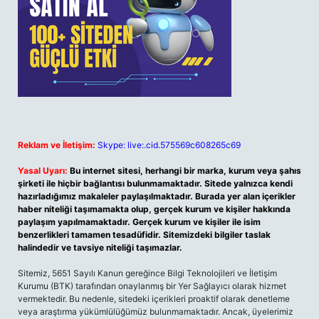
Reklam ve İletişim:
Skype: live:.cid.575569c608265c69
Yasal Uyarı:
Bu internet sitesi, herhangi bir marka, kurum veya şahıs
şirketi ile hiçbir bağlantısı bulunmamaktadır. Sitede yalnızca kendi
hazırladığımız makaleler paylaşılmaktadır. Burada yer alan içerikler
haber niteliği taşımamakta olup, gerçek kurum ve kişiler hakkında
paylaşım yapılmamaktadır. Gerçek kurum ve kişiler ile isim
benzerlikleri tamamen tesadüfidir. Sitemizdeki bilgiler taslak
halindedir ve tavsiye niteliği taşımazlar.
Sitemiz, 5651 Sayılı Kanun gereğince Bilgi Teknolojileri ve İletişim
Kurumu (BTK) tarafından onaylanmış bir Yer Sağlayıcı olarak hizmet
vermektedir. Bu nedenle, sitedeki içerikleri proaktif olarak denetleme
veya araştırma yükümlülüğümüz bulunmamaktadır. Ancak, üyelerimiz