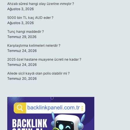
Ahzab sûresi hangi olay üzerine ınmıştır ?
Ağustos 3, 2026
5000 bin TL kaç AUD eder ?
Ağustos 3, 2026
Tunç hangi maddedir ?
Temmuz 29, 2026
Karşılaştırma kelimeleri nelerdir ?
Temmuz 24, 2026
2025 özel hastane muayene ücreti ne kadar ?
Temmuz 24, 2026
Ailede sicil kaydı olan polis olabilir mi ?
Temmuz 20, 2026