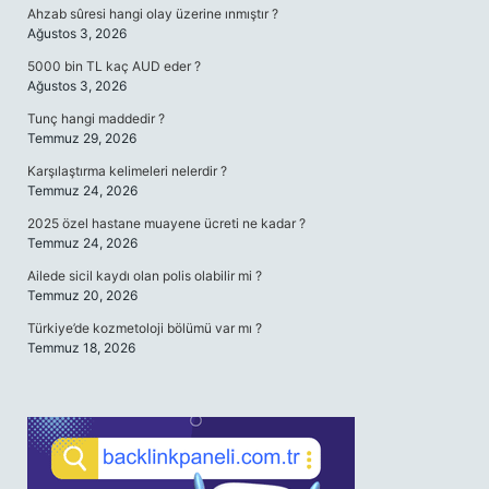
Ahzab sûresi hangi olay üzerine ınmıştır ?
Ağustos 3, 2026
5000 bin TL kaç AUD eder ?
Ağustos 3, 2026
Tunç hangi maddedir ?
Temmuz 29, 2026
Karşılaştırma kelimeleri nelerdir ?
Temmuz 24, 2026
2025 özel hastane muayene ücreti ne kadar ?
Temmuz 24, 2026
Ailede sicil kaydı olan polis olabilir mi ?
Temmuz 20, 2026
Türkiye’de kozmetoloji bölümü var mı ?
Temmuz 18, 2026