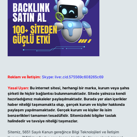
Reklam ve İletişim:
Skype: live:.cid.575569c608265c69
Yasal Uyarı:
Bu internet sitesi, herhangi bir marka, kurum veya şahıs
şirketi ile hiçbir bağlantısı bulunmamaktadır. Sitede yalnızca kendi
hazırladığımız makaleler paylaşılmaktadır. Burada yer alan içerikler
haber niteliği taşımamakta olup, gerçek kurum ve kişiler hakkında
paylaşım yapılmamaktadır. Gerçek kurum ve kişiler ile isim
benzerlikleri tamamen tesadüfidir. Sitemizdeki bilgiler taslak
halindedir ve tavsiye niteliği taşımazlar.
Sitemiz, 5651 Sayılı Kanun gereğince Bilgi Teknolojileri ve İletişim