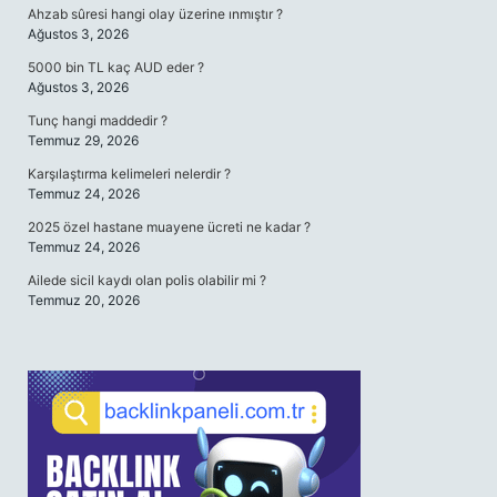
Ahzab sûresi hangi olay üzerine ınmıştır ?
Ağustos 3, 2026
5000 bin TL kaç AUD eder ?
Ağustos 3, 2026
Tunç hangi maddedir ?
Temmuz 29, 2026
Karşılaştırma kelimeleri nelerdir ?
Temmuz 24, 2026
2025 özel hastane muayene ücreti ne kadar ?
Temmuz 24, 2026
Ailede sicil kaydı olan polis olabilir mi ?
Temmuz 20, 2026