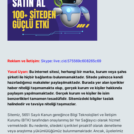
Reklam ve İletişim:
Skype: live:.cid.575569c608265c69
Yasal Uyarı:
Bu internet sitesi, herhangi bir marka, kurum veya şahıs
şirketi ile hiçbir bağlantısı bulunmamaktadır. Sitede yalnızca kendi
hazırladığımız makaleler paylaşılmaktadır. Burada yer alan içerikler
haber niteliği taşımamakta olup, gerçek kurum ve kişiler hakkında
paylaşım yapılmamaktadır. Gerçek kurum ve kişiler ile isim
benzerlikleri tamamen tesadüfidir. Sitemizdeki bilgiler taslak
halindedir ve tavsiye niteliği taşımazlar.
Sitemiz, 5651 Sayılı Kanun gereğince Bilgi Teknolojileri ve İletişim
Kurumu (BTK) tarafından onaylanmış bir Yer Sağlayıcı olarak hizmet
vermektedir. Bu nedenle, sitedeki içerikleri proaktif olarak denetleme
veya araştırma yükümlülüğümüz bulunmamaktadır. Ancak, üyelerimiz