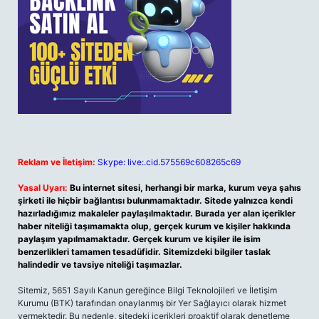
Reklam ve İletişim:
Skype: live:.cid.575569c608265c69
Yasal Uyarı:
Bu internet sitesi, herhangi bir marka, kurum veya şahıs
şirketi ile hiçbir bağlantısı bulunmamaktadır. Sitede yalnızca kendi
hazırladığımız makaleler paylaşılmaktadır. Burada yer alan içerikler
haber niteliği taşımamakta olup, gerçek kurum ve kişiler hakkında
paylaşım yapılmamaktadır. Gerçek kurum ve kişiler ile isim
benzerlikleri tamamen tesadüfidir. Sitemizdeki bilgiler taslak
halindedir ve tavsiye niteliği taşımazlar.
Sitemiz, 5651 Sayılı Kanun gereğince Bilgi Teknolojileri ve İletişim
Kurumu (BTK) tarafından onaylanmış bir Yer Sağlayıcı olarak hizmet
vermektedir. Bu nedenle, sitedeki içerikleri proaktif olarak denetleme