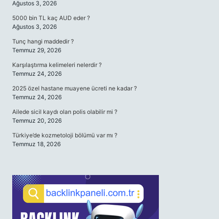
Ağustos 3, 2026
5000 bin TL kaç AUD eder ?
Ağustos 3, 2026
Tunç hangi maddedir ?
Temmuz 29, 2026
Karşılaştırma kelimeleri nelerdir ?
Temmuz 24, 2026
2025 özel hastane muayene ücreti ne kadar ?
Temmuz 24, 2026
Ailede sicil kaydı olan polis olabilir mi ?
Temmuz 20, 2026
Türkiye’de kozmetoloji bölümü var mı ?
Temmuz 18, 2026