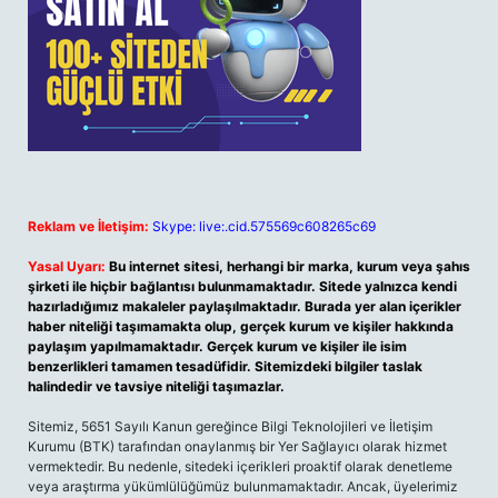
Reklam ve İletişim:
Skype: live:.cid.575569c608265c69
Yasal Uyarı:
Bu internet sitesi, herhangi bir marka, kurum veya şahıs
şirketi ile hiçbir bağlantısı bulunmamaktadır. Sitede yalnızca kendi
hazırladığımız makaleler paylaşılmaktadır. Burada yer alan içerikler
haber niteliği taşımamakta olup, gerçek kurum ve kişiler hakkında
paylaşım yapılmamaktadır. Gerçek kurum ve kişiler ile isim
benzerlikleri tamamen tesadüfidir. Sitemizdeki bilgiler taslak
halindedir ve tavsiye niteliği taşımazlar.
Sitemiz, 5651 Sayılı Kanun gereğince Bilgi Teknolojileri ve İletişim
Kurumu (BTK) tarafından onaylanmış bir Yer Sağlayıcı olarak hizmet
vermektedir. Bu nedenle, sitedeki içerikleri proaktif olarak denetleme
veya araştırma yükümlülüğümüz bulunmamaktadır. Ancak, üyelerimiz