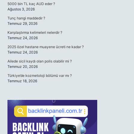
5000 bin TL kaç AUD eder ?
Ağustos 3, 2026
Tunç hangi maddedir ?
Temmuz 29, 2026
Karşılaştırma kelimeleri nelerdir ?
Temmuz 24, 2026
2025 özel hastane muayene ücreti ne kadar ?
Temmuz 24, 2026
Ailede sicil kaydı olan polis olabilir mi ?
Temmuz 20, 2026
Türkiye’de kozmetoloji bölümü var mı ?
Temmuz 18, 2026