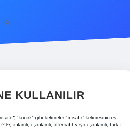
htt
NE KULLANILIR
misafir”, “konak” gibi kelimeler “misafir” kelimesinin eş
ir? Eş anlamlı, eşanlamlı, alternatif veya eşanlamlı; farklı