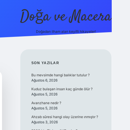
Doğa ve Macera
Doğadan ilham alan keyifli hikayeler!
ps://ilbet.online/
vdcasino yeni giriş
grandoperabet giriş
http
SIDEBAR
SON YAZILAR
Bu mevsimde hangi balıklar tutulur ?
Ağustos 6, 2026
Kuduz bulaşan insan kaç günde ölür ?
Ağustos 5, 2026
Avarızhane nedir ?
Ağustos 5, 2026
Ahzab sûresi hangi olay üzerine ınmıştır ?
Ağustos 3, 2026