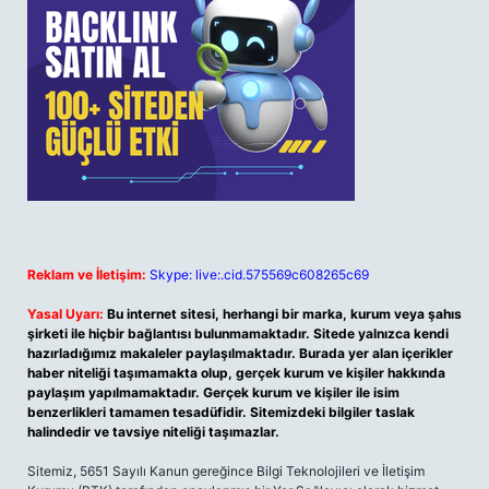
Reklam ve İletişim:
Skype: live:.cid.575569c608265c69
Yasal Uyarı:
Bu internet sitesi, herhangi bir marka, kurum veya şahıs
şirketi ile hiçbir bağlantısı bulunmamaktadır. Sitede yalnızca kendi
hazırladığımız makaleler paylaşılmaktadır. Burada yer alan içerikler
haber niteliği taşımamakta olup, gerçek kurum ve kişiler hakkında
paylaşım yapılmamaktadır. Gerçek kurum ve kişiler ile isim
benzerlikleri tamamen tesadüfidir. Sitemizdeki bilgiler taslak
halindedir ve tavsiye niteliği taşımazlar.
Sitemiz, 5651 Sayılı Kanun gereğince Bilgi Teknolojileri ve İletişim