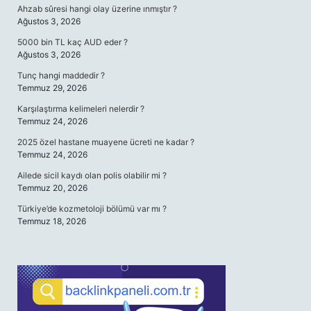
Ahzab sûresi hangi olay üzerine ınmıştır ?
Ağustos 3, 2026
5000 bin TL kaç AUD eder ?
Ağustos 3, 2026
Tunç hangi maddedir ?
Temmuz 29, 2026
Karşılaştırma kelimeleri nelerdir ?
Temmuz 24, 2026
2025 özel hastane muayene ücreti ne kadar ?
Temmuz 24, 2026
Ailede sicil kaydı olan polis olabilir mi ?
Temmuz 20, 2026
Türkiye’de kozmetoloji bölümü var mı ?
Temmuz 18, 2026