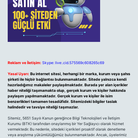
Reklam ve İletişim:
Skype: live:.cid.575569c608265c69
Yasal Uyarı:
Bu internet sitesi, herhangi bir marka, kurum veya şahıs
şirketi ile hiçbir bağlantısı bulunmamaktadır. Sitede yalnızca kendi
hazırladığımız makaleler paylaşılmaktadır. Burada yer alan içerikler
haber niteliği taşımamakta olup, gerçek kurum ve kişiler hakkında
paylaşım yapılmamaktadır. Gerçek kurum ve kişiler ile isim
benzerlikleri tamamen tesadüfidir. Sitemizdeki bilgiler taslak
halindedir ve tavsiye niteliği taşımazlar.
Sitemiz, 5651 Sayılı Kanun gereğince Bilgi Teknolojileri ve İletişim
Kurumu (BTK) tarafından onaylanmış bir Yer Sağlayıcı olarak hizmet
vermektedir. Bu nedenle, sitedeki içerikleri proaktif olarak denetleme
veya araştırma yükümlülüğümüz bulunmamaktadır. Ancak, üyelerimiz