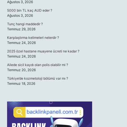
Ağustos 3, 2026
5000 bin TL kaç AUD eder ?
Ağustos 3, 2026
Tunç hangi maddedir ?
Temmuz 29, 2026
Karşılaştırma kelimeleri nelerdir ?
Temmuz 24, 2026
2025 özel hastane muayene ücreti ne kadar ?
Temmuz 24, 2026
Ailede sicil kaydı olan polis olabilir mi ?
Temmuz 20, 2026
Türkiye’de kozmetoloji bölümü var mı ?
Temmuz 18, 2026