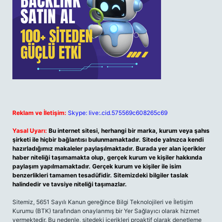
Reklam ve İletişim:
Skype: live:.cid.575569c608265c69
Yasal Uyarı:
Bu internet sitesi, herhangi bir marka, kurum veya şahıs
şirketi ile hiçbir bağlantısı bulunmamaktadır. Sitede yalnızca kendi
hazırladığımız makaleler paylaşılmaktadır. Burada yer alan içerikler
haber niteliği taşımamakta olup, gerçek kurum ve kişiler hakkında
paylaşım yapılmamaktadır. Gerçek kurum ve kişiler ile isim
benzerlikleri tamamen tesadüfidir. Sitemizdeki bilgiler taslak
halindedir ve tavsiye niteliği taşımazlar.
Sitemiz, 5651 Sayılı Kanun gereğince Bilgi Teknolojileri ve İletişim
Kurumu (BTK) tarafından onaylanmış bir Yer Sağlayıcı olarak hizmet
vermektedir. Bu nedenle, sitedeki içerikleri proaktif olarak denetleme