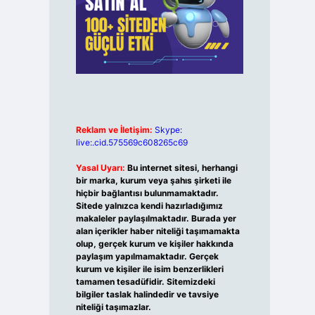
Reklam ve İletişim:
Skype:
live:.cid.575569c608265c69
Yasal Uyarı:
Bu internet sitesi, herhangi
bir marka, kurum veya şahıs şirketi ile
hiçbir bağlantısı bulunmamaktadır.
Sitede yalnızca kendi hazırladığımız
makaleler paylaşılmaktadır. Burada yer
alan içerikler haber niteliği taşımamakta
olup, gerçek kurum ve kişiler hakkında
paylaşım yapılmamaktadır. Gerçek
kurum ve kişiler ile isim benzerlikleri
tamamen tesadüfidir. Sitemizdeki
bilgiler taslak halindedir ve tavsiye
niteliği taşımazlar.