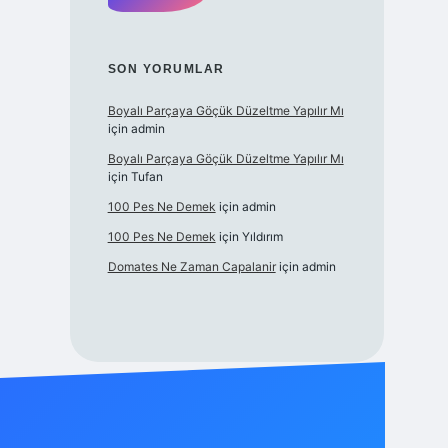
SON YORUMLAR
Boyalı Parçaya Göçük Düzeltme Yapılır Mı
için
admin
Boyalı Parçaya Göçük Düzeltme Yapılır Mı
için
Tufan
100 Pes Ne Demek
için
admin
100 Pes Ne Demek
için
Yıldırım
Domates Ne Zaman Capalanir
için
admin