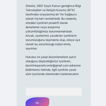
Sitemiz, 5651 Sayılı Kanun gereğince Bilgi
Teknolojileri ve İletişim Kurumu (BTK)
tarafından onaylanmış bir Yer Sağlayıcı
olarak hizmet vermektedir. Bu nedenle,
sitedeki içerikleri proaktif olarak
denetleme veya araştırma
yükümlülüğümüz bulunmamaktadır.
Ancak, üyelerimiz yazdıkları içeriklerin
sorumluluğunu taşımakta olup, siteye üye
olarak bu sorumluluğu kabul etmiş
sayılırlar.
Hukuka ve yasal düzenlemelere aykırı
olduğunu düşündüğünüz içerikleri,
backlinkpanelicomtr@gmail.com
adresine
bildirmeniz halinde, ilgili içerikler yasal
süre içerisinde sitemizden kaldırılacaktır.
Arama