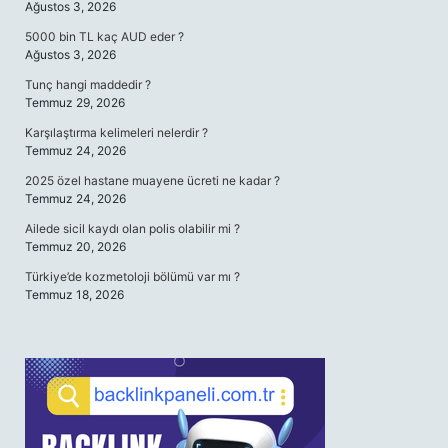
Ağustos 3, 2026
5000 bin TL kaç AUD eder ?
Ağustos 3, 2026
Tunç hangi maddedir ?
Temmuz 29, 2026
Karşılaştırma kelimeleri nelerdir ?
Temmuz 24, 2026
2025 özel hastane muayene ücreti ne kadar ?
Temmuz 24, 2026
Ailede sicil kaydı olan polis olabilir mi ?
Temmuz 20, 2026
Türkiye’de kozmetoloji bölümü var mı ?
Temmuz 18, 2026