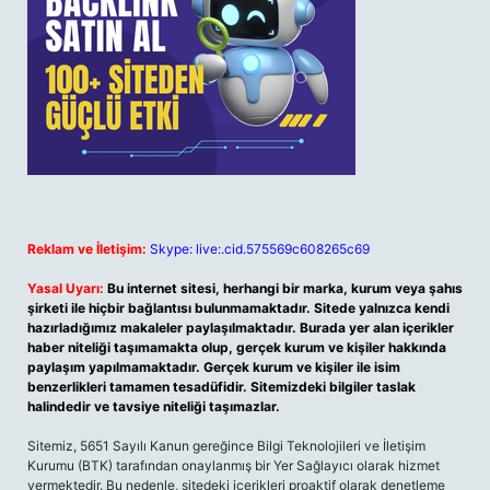
Reklam ve İletişim:
Skype: live:.cid.575569c608265c69
Yasal Uyarı:
Bu internet sitesi, herhangi bir marka, kurum veya şahıs
şirketi ile hiçbir bağlantısı bulunmamaktadır. Sitede yalnızca kendi
hazırladığımız makaleler paylaşılmaktadır. Burada yer alan içerikler
haber niteliği taşımamakta olup, gerçek kurum ve kişiler hakkında
paylaşım yapılmamaktadır. Gerçek kurum ve kişiler ile isim
benzerlikleri tamamen tesadüfidir. Sitemizdeki bilgiler taslak
halindedir ve tavsiye niteliği taşımazlar.
Sitemiz, 5651 Sayılı Kanun gereğince Bilgi Teknolojileri ve İletişim
Kurumu (BTK) tarafından onaylanmış bir Yer Sağlayıcı olarak hizmet
vermektedir. Bu nedenle, sitedeki içerikleri proaktif olarak denetleme