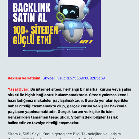
Reklam ve İletişim:
Skype: live:.cid.575569c608265c69
Yasal Uyarı:
Bu internet sitesi, herhangi bir marka, kurum veya şahıs
şirketi ile hiçbir bağlantısı bulunmamaktadır. Sitede yalnızca kendi
hazırladığımız makaleler paylaşılmaktadır. Burada yer alan içerikler
haber niteliği taşımamakta olup, gerçek kurum ve kişiler hakkında
paylaşım yapılmamaktadır. Gerçek kurum ve kişiler ile isim
benzerlikleri tamamen tesadüfidir. Sitemizdeki bilgiler taslak
halindedir ve tavsiye niteliği taşımazlar.
Sitemiz, 5651 Sayılı Kanun gereğince Bilgi Teknolojileri ve İletişim