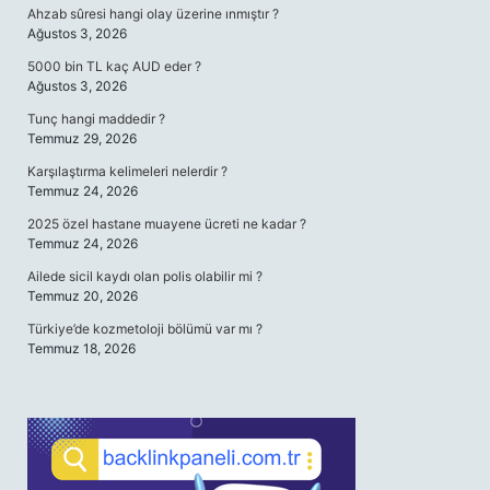
Ahzab sûresi hangi olay üzerine ınmıştır ?
Ağustos 3, 2026
5000 bin TL kaç AUD eder ?
Ağustos 3, 2026
Tunç hangi maddedir ?
Temmuz 29, 2026
Karşılaştırma kelimeleri nelerdir ?
Temmuz 24, 2026
2025 özel hastane muayene ücreti ne kadar ?
Temmuz 24, 2026
Ailede sicil kaydı olan polis olabilir mi ?
Temmuz 20, 2026
Türkiye’de kozmetoloji bölümü var mı ?
Temmuz 18, 2026