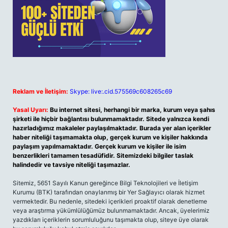
Reklam ve İletişim:
Skype: live:.cid.575569c608265c69
Yasal Uyarı:
Bu internet sitesi, herhangi bir marka, kurum veya şahıs
şirketi ile hiçbir bağlantısı bulunmamaktadır. Sitede yalnızca kendi
hazırladığımız makaleler paylaşılmaktadır. Burada yer alan içerikler
haber niteliği taşımamakta olup, gerçek kurum ve kişiler hakkında
paylaşım yapılmamaktadır. Gerçek kurum ve kişiler ile isim
benzerlikleri tamamen tesadüfidir. Sitemizdeki bilgiler taslak
halindedir ve tavsiye niteliği taşımazlar.
Sitemiz, 5651 Sayılı Kanun gereğince Bilgi Teknolojileri ve İletişim
Kurumu (BTK) tarafından onaylanmış bir Yer Sağlayıcı olarak hizmet
vermektedir. Bu nedenle, sitedeki içerikleri proaktif olarak denetleme
veya araştırma yükümlülüğümüz bulunmamaktadır. Ancak, üyelerimiz
yazdıkları içeriklerin sorumluluğunu taşımakta olup, siteye üye olarak