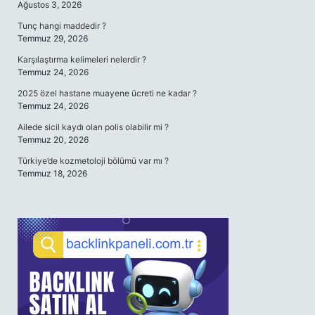
Ağustos 3, 2026
Tunç hangi maddedir ?
Temmuz 29, 2026
Karşılaştırma kelimeleri nelerdir ?
Temmuz 24, 2026
2025 özel hastane muayene ücreti ne kadar ?
Temmuz 24, 2026
Ailede sicil kaydı olan polis olabilir mi ?
Temmuz 20, 2026
Türkiye’de kozmetoloji bölümü var mı ?
Temmuz 18, 2026