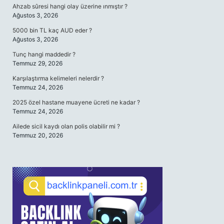
Ahzab sûresi hangi olay üzerine ınmıştır ?
Ağustos 3, 2026
5000 bin TL kaç AUD eder ?
Ağustos 3, 2026
Tunç hangi maddedir ?
Temmuz 29, 2026
Karşılaştırma kelimeleri nelerdir ?
Temmuz 24, 2026
2025 özel hastane muayene ücreti ne kadar ?
Temmuz 24, 2026
Ailede sicil kaydı olan polis olabilir mi ?
Temmuz 20, 2026