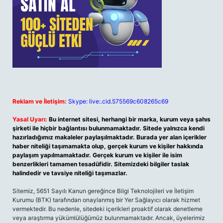
Reklam ve İletişim:
Skype: live:.cid.575569c608265c69
Yasal Uyarı:
Bu internet sitesi, herhangi bir marka, kurum veya şahıs
şirketi ile hiçbir bağlantısı bulunmamaktadır. Sitede yalnızca kendi
hazırladığımız makaleler paylaşılmaktadır. Burada yer alan içerikler
haber niteliği taşımamakta olup, gerçek kurum ve kişiler hakkında
paylaşım yapılmamaktadır. Gerçek kurum ve kişiler ile isim
benzerlikleri tamamen tesadüfidir. Sitemizdeki bilgiler taslak
halindedir ve tavsiye niteliği taşımazlar.
Sitemiz, 5651 Sayılı Kanun gereğince Bilgi Teknolojileri ve İletişim
Kurumu (BTK) tarafından onaylanmış bir Yer Sağlayıcı olarak hizmet
vermektedir. Bu nedenle, sitedeki içerikleri proaktif olarak denetleme
veya araştırma yükümlülüğümüz bulunmamaktadır. Ancak, üyelerimiz