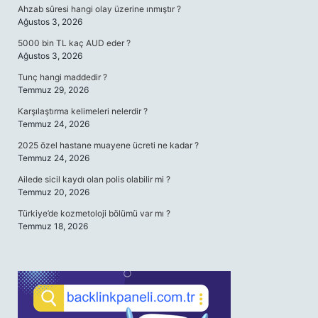
Ahzab sûresi hangi olay üzerine ınmıştır ?
Ağustos 3, 2026
5000 bin TL kaç AUD eder ?
Ağustos 3, 2026
Tunç hangi maddedir ?
Temmuz 29, 2026
Karşılaştırma kelimeleri nelerdir ?
Temmuz 24, 2026
2025 özel hastane muayene ücreti ne kadar ?
Temmuz 24, 2026
Ailede sicil kaydı olan polis olabilir mi ?
Temmuz 20, 2026
Türkiye’de kozmetoloji bölümü var mı ?
Temmuz 18, 2026