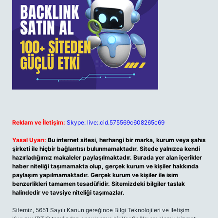
Reklam ve İletişim:
Skype: live:.cid.575569c608265c69
Yasal Uyarı:
Bu internet sitesi, herhangi bir marka, kurum veya şahıs
şirketi ile hiçbir bağlantısı bulunmamaktadır. Sitede yalnızca kendi
hazırladığımız makaleler paylaşılmaktadır. Burada yer alan içerikler
haber niteliği taşımamakta olup, gerçek kurum ve kişiler hakkında
paylaşım yapılmamaktadır. Gerçek kurum ve kişiler ile isim
benzerlikleri tamamen tesadüfidir. Sitemizdeki bilgiler taslak
halindedir ve tavsiye niteliği taşımazlar.
Sitemiz, 5651 Sayılı Kanun gereğince Bilgi Teknolojileri ve İletişim