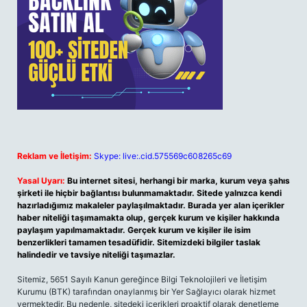
Reklam ve İletişim:
Skype: live:.cid.575569c608265c69
Yasal Uyarı:
Bu internet sitesi, herhangi bir marka, kurum veya şahıs
şirketi ile hiçbir bağlantısı bulunmamaktadır. Sitede yalnızca kendi
hazırladığımız makaleler paylaşılmaktadır. Burada yer alan içerikler
haber niteliği taşımamakta olup, gerçek kurum ve kişiler hakkında
paylaşım yapılmamaktadır. Gerçek kurum ve kişiler ile isim
benzerlikleri tamamen tesadüfidir. Sitemizdeki bilgiler taslak
halindedir ve tavsiye niteliği taşımazlar.
Sitemiz, 5651 Sayılı Kanun gereğince Bilgi Teknolojileri ve İletişim
Kurumu (BTK) tarafından onaylanmış bir Yer Sağlayıcı olarak hizmet
vermektedir. Bu nedenle, sitedeki içerikleri proaktif olarak denetleme