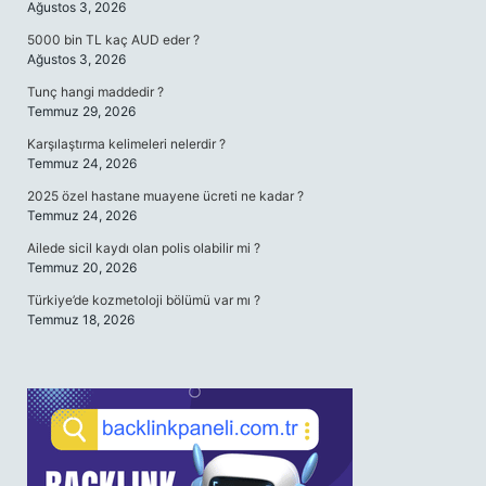
Ağustos 3, 2026
5000 bin TL kaç AUD eder ?
Ağustos 3, 2026
Tunç hangi maddedir ?
Temmuz 29, 2026
Karşılaştırma kelimeleri nelerdir ?
Temmuz 24, 2026
2025 özel hastane muayene ücreti ne kadar ?
Temmuz 24, 2026
Ailede sicil kaydı olan polis olabilir mi ?
Temmuz 20, 2026
Türkiye’de kozmetoloji bölümü var mı ?
Temmuz 18, 2026