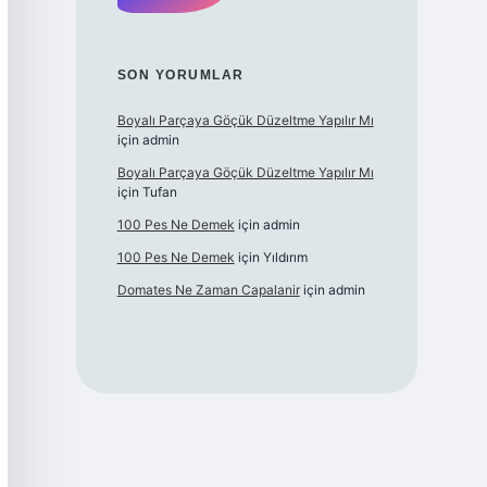
SON YORUMLAR
Boyalı Parçaya Göçük Düzeltme Yapılır Mı
için
admin
Boyalı Parçaya Göçük Düzeltme Yapılır Mı
için
Tufan
100 Pes Ne Demek
için
admin
100 Pes Ne Demek
için
Yıldırım
Domates Ne Zaman Capalanir
için
admin