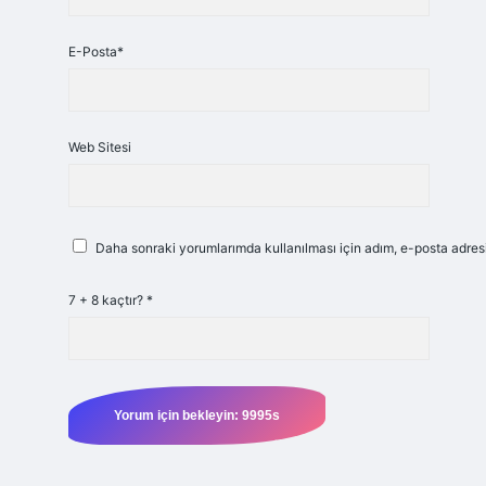
E-Posta*
Web Sitesi
Daha sonraki yorumlarımda kullanılması için adım, e-posta adresi
7 + 8 kaçtır?
*