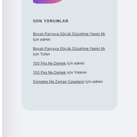
SON YORUMLAR
Boyalı Parçaya Göçük Düzeltme Yapılır Mı
için
admin
Boyalı Parçaya Göçük Düzeltme Yapılır Mı
için
Tufan
100 Pes Ne Demek
için
admin
100 Pes Ne Demek
için
Yıldırım
Domates Ne Zaman Capalanir
için
admin