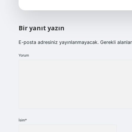
Bir yanıt yazın
E-posta adresiniz yayınlanmayacak.
Gerekli alanla
Yorum
İsim*