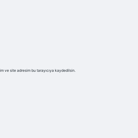
m ve site adresim bu tarayıcıya kaydedilsin.