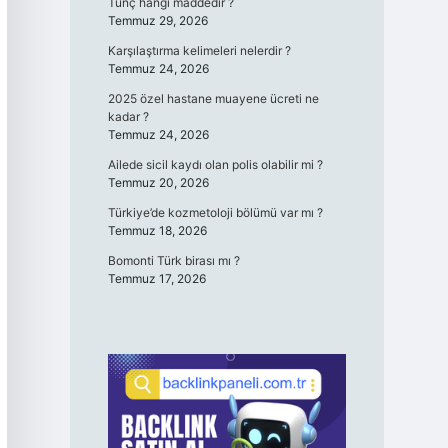
Tunç hangi maddedir ?
Temmuz 29, 2026
Karşılaştırma kelimeleri nelerdir ?
Temmuz 24, 2026
2025 özel hastane muayene ücreti ne
kadar ?
Temmuz 24, 2026
Ailede sicil kaydı olan polis olabilir mi ?
Temmuz 20, 2026
Türkiye’de kozmetoloji bölümü var mı ?
Temmuz 18, 2026
Bomonti Türk birası mı ?
Temmuz 17, 2026