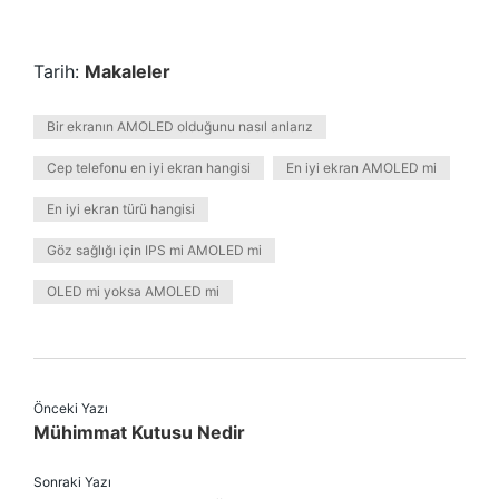
Tarih:
Makaleler
Bir ekranın AMOLED olduğunu nasıl anlarız
Cep telefonu en iyi ekran hangisi
En iyi ekran AMOLED mi
En iyi ekran türü hangisi
Göz sağlığı için IPS mi AMOLED mi
OLED mi yoksa AMOLED mi
Önceki Yazı
Mühimmat Kutusu Nedir
Sonraki Yazı