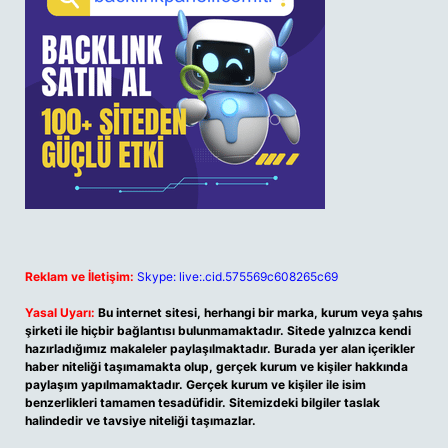
Reklam ve İletişim:
Skype: live:.cid.575569c608265c69
Yasal Uyarı:
Bu internet sitesi, herhangi bir marka, kurum veya şahıs
şirketi ile hiçbir bağlantısı bulunmamaktadır. Sitede yalnızca kendi
hazırladığımız makaleler paylaşılmaktadır. Burada yer alan içerikler
haber niteliği taşımamakta olup, gerçek kurum ve kişiler hakkında
paylaşım yapılmamaktadır. Gerçek kurum ve kişiler ile isim
benzerlikleri tamamen tesadüfidir. Sitemizdeki bilgiler taslak
halindedir ve tavsiye niteliği taşımazlar.