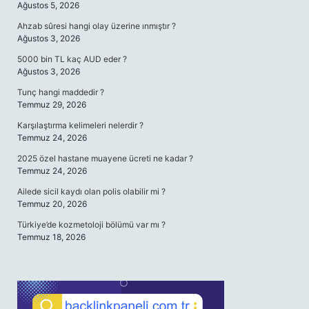
Ağustos 5, 2026
Ahzab sûresi hangi olay üzerine ınmıştır ?
Ağustos 3, 2026
5000 bin TL kaç AUD eder ?
Ağustos 3, 2026
Tunç hangi maddedir ?
Temmuz 29, 2026
Karşılaştırma kelimeleri nelerdir ?
Temmuz 24, 2026
2025 özel hastane muayene ücreti ne kadar ?
Temmuz 24, 2026
Ailede sicil kaydı olan polis olabilir mi ?
Temmuz 20, 2026
Türkiye’de kozmetoloji bölümü var mı ?
Temmuz 18, 2026