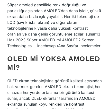
Süper amoled genellikle renk doğruluğu ve
parlaklığı açısından AMOLED’den daha iyidir, çünkü
ekran daha fazla ışık yayabilir. Her iki teknoloji de
LCD (sıvı kristal ekran) ve diğer ekran
teknolojilerine kıyasla daha yüksek kontrast
oranları ve daha geniş görüntüleme açıları sunar.13
Haz 2023 Süper AMOLED mi AMOLED? Screen
Technologies … İncehesap ›Ana Sayfa› İncelemeler
OLED MI YOKSA AMOLED
MI?
OLED ekran teknolojisine görüntü kalitesi açısından
hak vermek gerekir. AMOLED ekran teknolojisi, her
cihazda her yerde ortalama bir görüntü kalitesi
sunar, ancak OLED ekranlar tarafından AMOLED
ekranda sunulan koyu renkleri ve kontrast