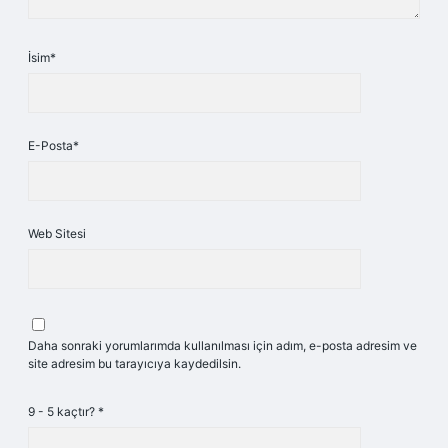
İsim*
E-Posta*
Web Sitesi
Daha sonraki yorumlarımda kullanılması için adım, e-posta adresim ve
site adresim bu tarayıcıya kaydedilsin.
9 - 5 kaçtır?
*