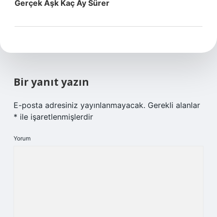
Gerçek Aşk Kaç Ay Sürer
Bir yanıt yazın
E-posta adresiniz yayınlanmayacak.
Gerekli alanlar
*
ile işaretlenmişlerdir
Yorum