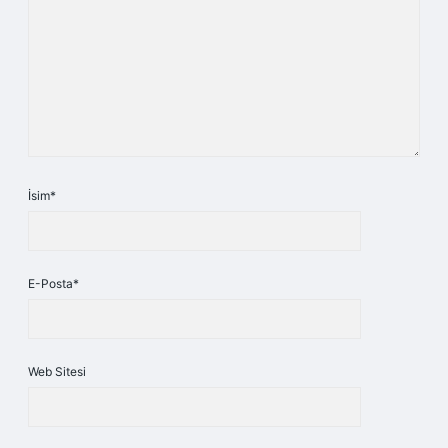
İsim*
E-Posta*
Web Sitesi