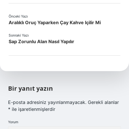
Önceki Yazı
Aralıklı Oruç Yaparken Çay Kahve Içilir Mi
Sonraki Yazı
Sap Zorunlu Alan Nasıl Yapılır
Bir yanıt yazın
E-posta adresiniz yayınlanmayacak.
Gerekli alanlar
*
ile işaretlenmişlerdir
Yorum