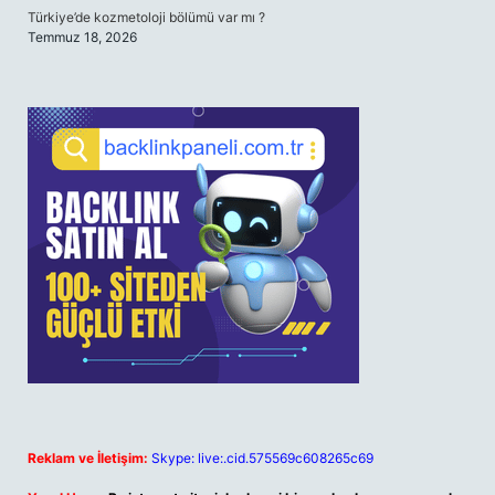
Türkiye’de kozmetoloji bölümü var mı ?
Temmuz 18, 2026
Reklam ve İletişim:
Skype: live:.cid.575569c608265c69