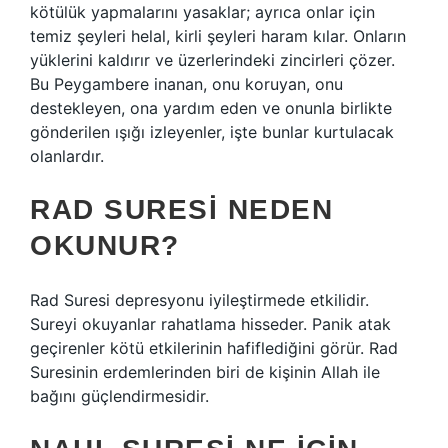
kötülük yapmalarını yasaklar; ayrıca onlar için
temiz şeyleri helal, kirli şeyleri haram kılar. Onların
yüklerini kaldırır ve üzerlerindeki zincirleri çözer.
Bu Peygambere inanan, onu koruyan, onu
destekleyen, ona yardım eden ve onunla birlikte
gönderilen ışığı izleyenler, işte bunlar kurtulacak
olanlardır.
RAD SURESI NEDEN
OKUNUR?
Rad Suresi depresyonu iyileştirmede etkilidir.
Sureyi okuyanlar rahatlama hisseder. Panik atak
geçirenler kötü etkilerinin hafiflediğini görür. Rad
Suresinin erdemlerinden biri de kişinin Allah ile
bağını güçlendirmesidir.