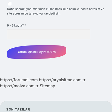
Daha sonraki yorumlarımda kullanılması için adım, e-posta adresim ve
site adresim bu tarayıcıya kaydedilsin.
9 - 5 kaçtır?
*
https://forumdl.com
https://aryaisitme.com.tr
https://moiva.com.tr
Sitemap
SON YAZILAR