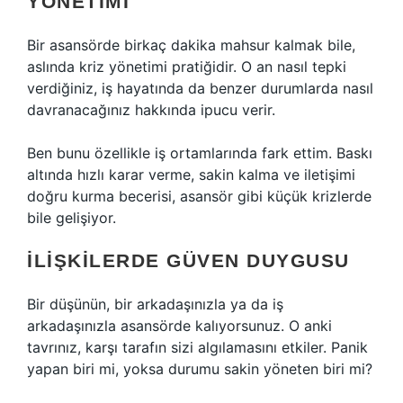
YÖNETIMI
Bir asansörde birkaç dakika mahsur kalmak bile,
aslında kriz yönetimi pratiğidir. O an nasıl tepki
verdiğiniz, iş hayatında da benzer durumlarda nasıl
davranacağınız hakkında ipucu verir.
Ben bunu özellikle iş ortamlarında fark ettim. Baskı
altında hızlı karar verme, sakin kalma ve iletişimi
doğru kurma becerisi, asansör gibi küçük krizlerde
bile gelişiyor.
İLIŞKILERDE GÜVEN DUYGUSU
Bir düşünün, bir arkadaşınızla ya da iş
arkadaşınızla asansörde kalıyorsunuz. O anki
tavrınız, karşı tarafın sizi algılamasını etkiler. Panik
yapan biri mi, yoksa durumu sakin yöneten biri mi?