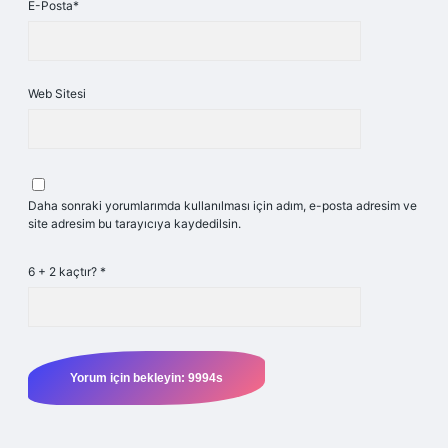
E-Posta*
Web Sitesi
Daha sonraki yorumlarımda kullanılması için adım, e-posta adresim ve
site adresim bu tarayıcıya kaydedilsin.
6 + 2 kaçtır?
*