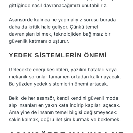
gittiğinde nasıl davranacağımızı unutabiliriz.
Asansörde kalınca ne yapmalıyız sorusu burada
daha da kritik hale geliyor. Çünkü temel
davranışları bilmek, teknolojiden bağımsız bir
güvenlik katmanı oluşturur.
YEDEK SISTEMLERIN ÖNEMI
Gelecekte enerji kesintileri, yazılım hataları veya
mekanik sorunlar tamamen ortadan kalkmayacak.
Bu yüzden yedek sistemlerin önemi artacak.
Belki de her asansör, kendi kendini güvenli moda
alıp insanları en yakın kata indirip kapıları açacak.
Ama yine de insanın temel bilgisi değişmeyecek:
sakin kalmak, doğru iletişim kurmak ve beklemek.