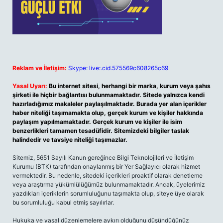
Reklam ve İletişim:
Skype: live:.cid.575569c608265c69
Yasal Uyarı:
Bu internet sitesi, herhangi bir marka, kurum veya şahıs
şirketi ile hiçbir bağlantısı bulunmamaktadır. Sitede yalnızca kendi
hazırladığımız makaleler paylaşılmaktadır. Burada yer alan içerikler
haber niteliği taşımamakta olup, gerçek kurum ve kişiler hakkında
paylaşım yapılmamaktadır. Gerçek kurum ve kişiler ile isim
benzerlikleri tamamen tesadüfidir. Sitemizdeki bilgiler taslak
halindedir ve tavsiye niteliği taşımazlar.
Sitemiz, 5651 Sayılı Kanun gereğince Bilgi Teknolojileri ve İletişim
Kurumu (BTK) tarafından onaylanmış bir Yer Sağlayıcı olarak hizmet
vermektedir. Bu nedenle, sitedeki içerikleri proaktif olarak denetleme
veya araştırma yükümlülüğümüz bulunmamaktadır. Ancak, üyelerimiz
yazdıkları içeriklerin sorumluluğunu taşımakta olup, siteye üye olarak
bu sorumluluğu kabul etmiş sayılırlar.
Hukuka ve yasal düzenlemelere aykırı olduğunu düşündüğünüz