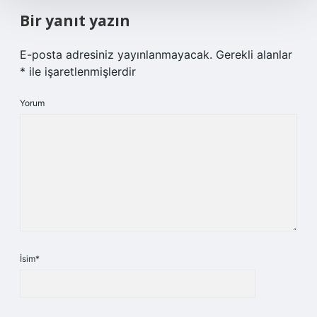
Bir yanıt yazın
E-posta adresiniz yayınlanmayacak.
Gerekli alanlar
*
ile işaretlenmişlerdir
Yorum
İsim*