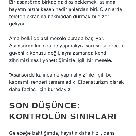
Bir asansörde birkaç dakika beklemek, aslında
hayatın hızını kesen nadir anlardan biri. O anlarda
telefon ekranına bakmadan durmak bile zor
geliyor.
Ama belki de asıl mesele burada başlıyor.
Asansörde kalınca ne yapmalıyız sorusu sadece bir
güvenlik konusu değil, aynı zamanda kendi
zihnimizi nasıl yönettiğimizle ilgili bir mesele.
“Asansörde kalınca ne yapmalıyız” ile ilgili bu
kapsamlı rehberi tamamladık. Elbenaturizm olarak
daha fazlası için buradayız!
SON DÜŞÜNCE:
KONTROLÜN SINIRLARI
Geleceğe baktığımda, hayatın daha hızlı, daha