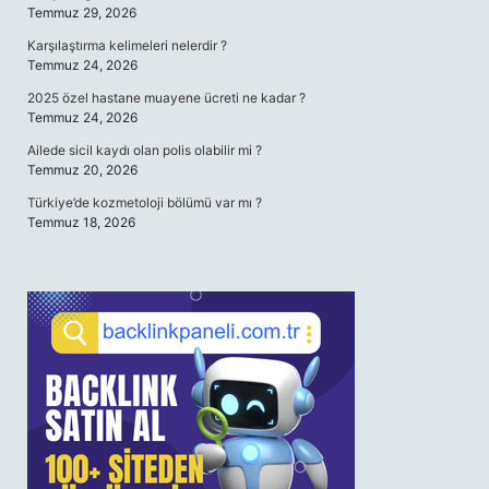
Temmuz 29, 2026
Karşılaştırma kelimeleri nelerdir ?
Temmuz 24, 2026
2025 özel hastane muayene ücreti ne kadar ?
Temmuz 24, 2026
Ailede sicil kaydı olan polis olabilir mi ?
Temmuz 20, 2026
Türkiye’de kozmetoloji bölümü var mı ?
Temmuz 18, 2026