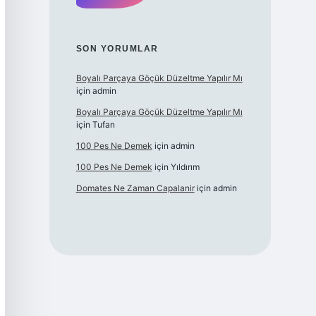
SON YORUMLAR
Boyalı Parçaya Göçük Düzeltme Yapılır Mı
için
admin
Boyalı Parçaya Göçük Düzeltme Yapılır Mı
için
Tufan
100 Pes Ne Demek
için
admin
100 Pes Ne Demek
için
Yıldırım
Domates Ne Zaman Capalanir
için
admin