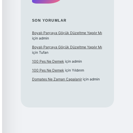
SON YORUMLAR
Boyalı Parçaya Göçük Düzeltme Yapılır Mı
için
admin
Boyalı Parçaya Göçük Düzeltme Yapılır Mı
için
Tufan
100 Pes Ne Demek
için
admin
100 Pes Ne Demek
için
Yıldırım
Domates Ne Zaman Capalanir
için
admin