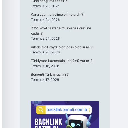
Tunç hangi maddedir ?
Temmuz 29, 2026
Karşılaştırma kelimeleri nelerdir ?
Temmuz 24, 2026
2025 özel hastane muayene ücreti ne
kadar ?
Temmuz 24, 2026
Ailede sicil kaydı olan polis olabilir mi ?
Temmuz 20, 2026
Türkiye’de kozmetoloji bölümü var mı ?
Temmuz 18, 2026
Bomonti Türk birası mı ?
Temmuz 17, 2026