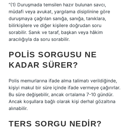
“(1) Duruşmada temsilen hazır bulunan savcı,
müdafi veya avukat, yargılama disiplinine göre
duruşmaya çağrılan sanığa, sanığa, tanıklara,
bilirkişilere ve diğer kişilere doğrudan soru
sorabilir. Sanık ve taraf, başkan veya hâkim
aracılığıyla da soru sorabilir.
POLIS SORGUSU NE
KADAR SÜRER?
Polis memurlarına ifade alma talimatı verildiğinde,
kişiyi makul bir süre içinde ifade vermeye çağırırlar.
Bu süre değişebilir, ancak ortalama 7-10 gündür.
Ancak koşullara bağlı olarak kişi derhal gözaltına
alınabilir.
TERS SORGU NEDIR?