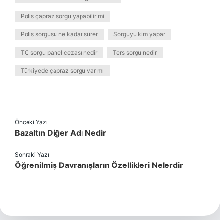
Polis çapraz sorgu yapabilir mi
Polis sorgusu ne kadar sürer
Sorguyu kim yapar
TC sorgu panel cezası nedir
Ters sorgu nedir
Türkiyede çapraz sorgu var mı
Önceki Yazı
Bazaltın Diğer Adı Nedir
Sonraki Yazı
Öğrenilmiş Davranışların Özellikleri Nelerdir