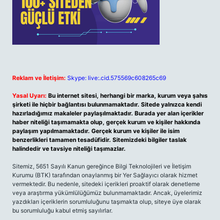
Reklam ve İletişim:
Skype: live:.cid.575569c608265c69
Yasal Uyarı:
Bu internet sitesi, herhangi bir marka, kurum veya şahıs
şirketi ile hiçbir bağlantısı bulunmamaktadır. Sitede yalnızca kendi
hazırladığımız makaleler paylaşılmaktadır. Burada yer alan içerikler
haber niteliği taşımamakta olup, gerçek kurum ve kişiler hakkında
paylaşım yapılmamaktadır. Gerçek kurum ve kişiler ile isim
benzerlikleri tamamen tesadüfidir. Sitemizdeki bilgiler taslak
halindedir ve tavsiye niteliği taşımazlar.
Sitemiz, 5651 Sayılı Kanun gereğince Bilgi Teknolojileri ve İletişim
Kurumu (BTK) tarafından onaylanmış bir Yer Sağlayıcı olarak hizmet
vermektedir. Bu nedenle, sitedeki içerikleri proaktif olarak denetleme
veya araştırma yükümlülüğümüz bulunmamaktadır. Ancak, üyelerimiz
yazdıkları içeriklerin sorumluluğunu taşımakta olup, siteye üye olarak
bu sorumluluğu kabul etmiş sayılırlar.