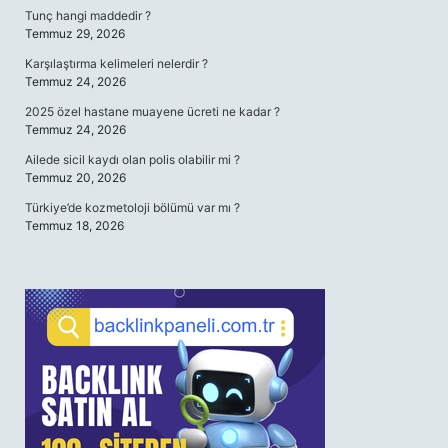
Tunç hangi maddedir ?
Temmuz 29, 2026
Karşılaştırma kelimeleri nelerdir ?
Temmuz 24, 2026
2025 özel hastane muayene ücreti ne kadar ?
Temmuz 24, 2026
Ailede sicil kaydı olan polis olabilir mi ?
Temmuz 20, 2026
Türkiye’de kozmetoloji bölümü var mı ?
Temmuz 18, 2026