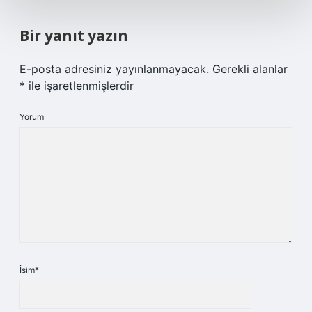
Bir yanıt yazın
E-posta adresiniz yayınlanmayacak.
Gerekli alanlar
*
ile işaretlenmişlerdir
Yorum
İsim*