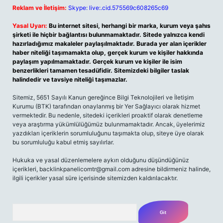
Reklam ve İletişim:
Skype: live:.cid.575569c608265c69
Yasal Uyarı:
Bu internet sitesi, herhangi bir marka, kurum veya şahıs
şirketi ile hiçbir bağlantısı bulunmamaktadır. Sitede yalnızca kendi
hazırladığımız makaleler paylaşılmaktadır. Burada yer alan içerikler
haber niteliği taşımamakta olup, gerçek kurum ve kişiler hakkında
paylaşım yapılmamaktadır. Gerçek kurum ve kişiler ile isim
benzerlikleri tamamen tesadüfidir. Sitemizdeki bilgiler taslak
halindedir ve tavsiye niteliği taşımazlar.
Sitemiz, 5651 Sayılı Kanun gereğince Bilgi Teknolojileri ve İletişim
Kurumu (BTK) tarafından onaylanmış bir Yer Sağlayıcı olarak hizmet
vermektedir. Bu nedenle, sitedeki içerikleri proaktif olarak denetleme
veya araştırma yükümlülüğümüz bulunmamaktadır. Ancak, üyelerimiz
yazdıkları içeriklerin sorumluluğunu taşımakta olup, siteye üye olarak
bu sorumluluğu kabul etmiş sayılırlar.
Hukuka ve yasal düzenlemelere aykırı olduğunu düşündüğünüz
içerikleri,
backlinkpanelicomtr@gmail.com
adresine bildirmeniz halinde,
ilgili içerikler yasal süre içerisinde sitemizden kaldırılacaktır.
Arama