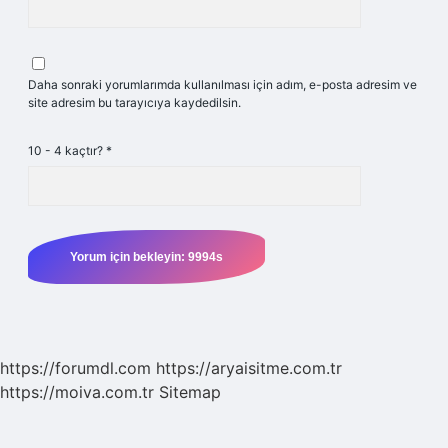
Daha sonraki yorumlarımda kullanılması için adım, e-posta adresim ve
site adresim bu tarayıcıya kaydedilsin.
10 - 4 kaçtır?
*
https://forumdl.com
https://aryaisitme.com.tr
https://moiva.com.tr
Sitemap