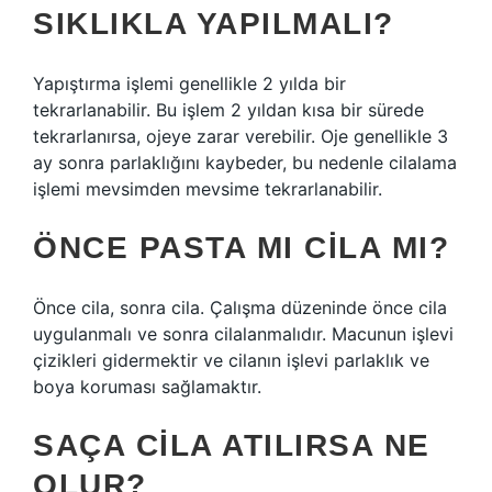
SIKLIKLA YAPILMALI?
Yapıştırma işlemi genellikle 2 yılda bir
tekrarlanabilir. Bu işlem 2 yıldan kısa bir sürede
tekrarlanırsa, ojeye zarar verebilir. Oje genellikle 3
ay sonra parlaklığını kaybeder, bu nedenle cilalama
işlemi mevsimden mevsime tekrarlanabilir.
ÖNCE PASTA MI CILA MI?
Önce cila, sonra cila. Çalışma düzeninde önce cila
uygulanmalı ve sonra cilalanmalıdır. Macunun işlevi
çizikleri gidermektir ve cilanın işlevi parlaklık ve
boya koruması sağlamaktır.
SAÇA CILA ATILIRSA NE
OLUR?