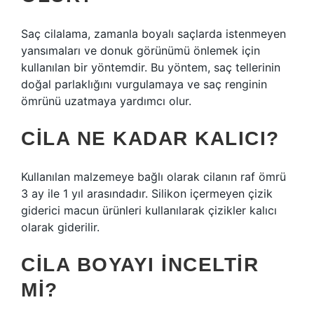
Saç cilalama, zamanla boyalı saçlarda istenmeyen
yansımaları ve donuk görünümü önlemek için
kullanılan bir yöntemdir. Bu yöntem, saç tellerinin
doğal parlaklığını vurgulamaya ve saç renginin
ömrünü uzatmaya yardımcı olur.
CILA NE KADAR KALICI?
Kullanılan malzemeye bağlı olarak cilanın raf ömrü
3 ay ile 1 yıl arasındadır. Silikon içermeyen çizik
giderici macun ürünleri kullanılarak çizikler kalıcı
olarak giderilir.
CILA BOYAYI INCELTIR
MI?