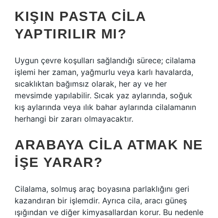
KIŞIN PASTA CILA
YAPTIRILIR MI?
Uygun çevre koşulları sağlandığı sürece; cilalama
işlemi her zaman, yağmurlu veya karlı havalarda,
sıcaklıktan bağımsız olarak, her ay ve her
mevsimde yapılabilir. Sıcak yaz aylarında, soğuk
kış aylarında veya ılık bahar aylarında cilalamanın
herhangi bir zararı olmayacaktır.
ARABAYA CILA ATMAK NE
IŞE YARAR?
Cilalama, solmuş araç boyasına parlaklığını geri
kazandıran bir işlemdir. Ayrıca cila, aracı güneş
ışığından ve diğer kimyasallardan korur. Bu nedenle