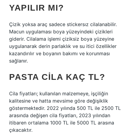
YAPILIR MI?
Çizik yoksa araç sadece stickersız cilalanabilir.
Macun uygulaması boya yüzeyindeki çizikleri
giderir. Cilalama işlemi çiziksiz boya yüzeyine
uygulanarak derin parlaklık ve su itici özellikler
kazandırılır ve boyanın bakımı ve korunması
sağlanır.
PASTA CILA KAÇ TL?
Cila fiyatları; kullanılan malzemeye, işçiliğin
kalitesine ve hatta mevsime göre değişiklik
göstermektedir. 2022 yılında 500 TL ile 2500 TL
arasında değişen cila fiyatları, 2023 yılından
itibaren ortalama 1000 TL ile 5000 TL arasına
çıkacaktır.