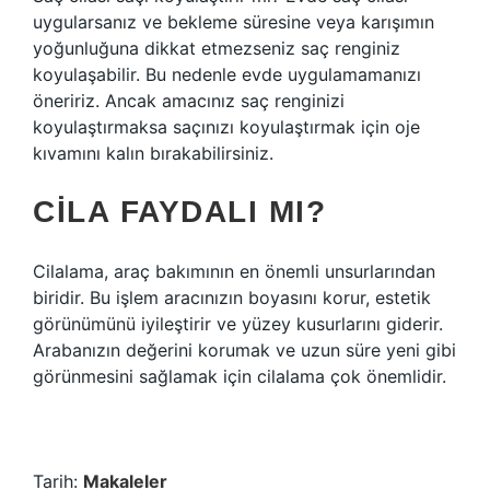
uygularsanız ve bekleme süresine veya karışımın
yoğunluğuna dikkat etmezseniz saç renginiz
koyulaşabilir. Bu nedenle evde uygulamamanızı
öneririz. Ancak amacınız saç renginizi
koyulaştırmaksa saçınızı koyulaştırmak için oje
kıvamını kalın bırakabilirsiniz.
CILA FAYDALI MI?
Cilalama, araç bakımının en önemli unsurlarından
biridir. Bu işlem aracınızın boyasını korur, estetik
görünümünü iyileştirir ve yüzey kusurlarını giderir.
Arabanızın değerini korumak ve uzun süre yeni gibi
görünmesini sağlamak için cilalama çok önemlidir.
Tarih:
Makaleler