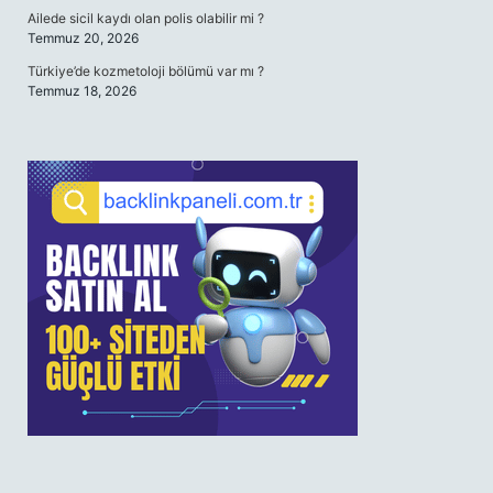
Ailede sicil kaydı olan polis olabilir mi ?
Temmuz 20, 2026
Türkiye’de kozmetoloji bölümü var mı ?
Temmuz 18, 2026