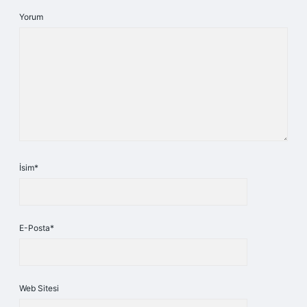
Yorum
İsim*
E-Posta*
Web Sitesi