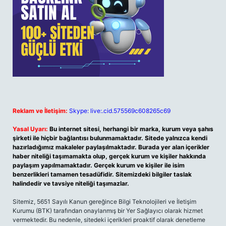
Reklam ve İletişim:
Skype: live:.cid.575569c608265c69
Yasal Uyarı:
Bu internet sitesi, herhangi bir marka, kurum veya şahıs
şirketi ile hiçbir bağlantısı bulunmamaktadır. Sitede yalnızca kendi
hazırladığımız makaleler paylaşılmaktadır. Burada yer alan içerikler
haber niteliği taşımamakta olup, gerçek kurum ve kişiler hakkında
paylaşım yapılmamaktadır. Gerçek kurum ve kişiler ile isim
benzerlikleri tamamen tesadüfidir. Sitemizdeki bilgiler taslak
halindedir ve tavsiye niteliği taşımazlar.
Sitemiz, 5651 Sayılı Kanun gereğince Bilgi Teknolojileri ve İletişim
Kurumu (BTK) tarafından onaylanmış bir Yer Sağlayıcı olarak hizmet
vermektedir. Bu nedenle, sitedeki içerikleri proaktif olarak denetleme