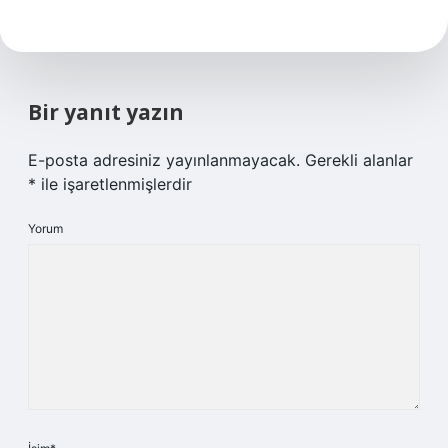
Bir yanıt yazın
E-posta adresiniz yayınlanmayacak.
Gerekli alanlar
*
ile işaretlenmişlerdir
Yorum