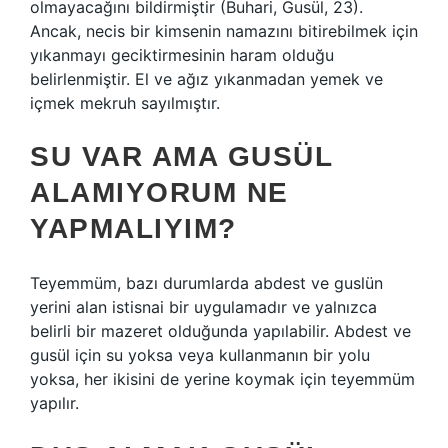
olmayacağını bildirmiştir (Buhari, Gusül, 23).
Ancak, necis bir kimsenin namazını bitirebilmek için
yıkanmayı geciktirmesinin haram olduğu
belirlenmiştir. El ve ağız yıkanmadan yemek ve
içmek mekruh sayılmıştır.
SU VAR AMA GUSÜL
ALAMIYORUM NE
YAPMALIYIM?
Teyemmüm, bazı durumlarda abdest ve guslün
yerini alan istisnai bir uygulamadır ve yalnızca
belirli bir mazeret olduğunda yapılabilir. Abdest ve
gusül için su yoksa veya kullanmanın bir yolu
yoksa, her ikisini de yerine koymak için teyemmüm
yapılır.