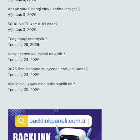
Ahzab sûresi hangi olay üzerine ınmıştır ?
Ağustos 3, 2026
5000 bin TL kaç AUD eder ?
Ağustos 3, 2026
Tunç hangi maddedir ?
Temmuz 29, 2026
Karşılaştırma kelimeleri nelerdir ?
Temmuz 24, 2026
2025 özel hastane muayene ücreti ne kadar ?
Temmuz 24, 2026
Ailede sicil kaydı olan polis olabilir mi ?
Temmuz 20, 2026