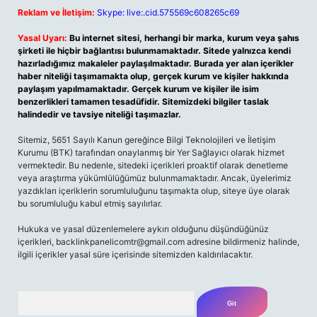
Reklam ve İletişim:
Skype: live:.cid.575569c608265c69
Yasal Uyarı:
Bu internet sitesi, herhangi bir marka, kurum veya şahıs
şirketi ile hiçbir bağlantısı bulunmamaktadır. Sitede yalnızca kendi
hazırladığımız makaleler paylaşılmaktadır. Burada yer alan içerikler
haber niteliği taşımamakta olup, gerçek kurum ve kişiler hakkında
paylaşım yapılmamaktadır. Gerçek kurum ve kişiler ile isim
benzerlikleri tamamen tesadüfidir. Sitemizdeki bilgiler taslak
halindedir ve tavsiye niteliği taşımazlar.
Sitemiz, 5651 Sayılı Kanun gereğince Bilgi Teknolojileri ve İletişim
Kurumu (BTK) tarafından onaylanmış bir Yer Sağlayıcı olarak hizmet
vermektedir. Bu nedenle, sitedeki içerikleri proaktif olarak denetleme
veya araştırma yükümlülüğümüz bulunmamaktadır. Ancak, üyelerimiz
yazdıkları içeriklerin sorumluluğunu taşımakta olup, siteye üye olarak
bu sorumluluğu kabul etmiş sayılırlar.
Hukuka ve yasal düzenlemelere aykırı olduğunu düşündüğünüz
içerikleri,
backlinkpanelicomtr@gmail.com
adresine bildirmeniz halinde,
ilgili içerikler yasal süre içerisinde sitemizden kaldırılacaktır.
Arama