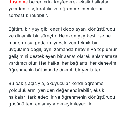
düşünme
becerilerini keşfederek eksik halkaları
yeniden oluşturabilir ve öğrenme enerjilerini
serbest bırakabilir.
Eğitim, bir yay gibi enerji depolayan, dönüştürücü
ve dinamik bir süreçtir. Helezon yay kesilirse ne
olur sorusu, pedagojiyi yalnızca teknik bir
uygulama değil, aynı zamanda bireyin ve toplumun
gelişimini destekleyen bir sanat olarak anlamamıza
yardımcı olur. Her halka, her bağlantı, her deneyim
öğrenmenin bütününde önemli bir yer tutar.
Bu bakış açısıyla, okuyucular kendi öğrenme
yolculuklarını yeniden değerlendirebilir, eksik
halkaları fark edebilir ve öğrenmenin dönüştürücü
gücünü tam anlamıyla deneyimleyebilir.