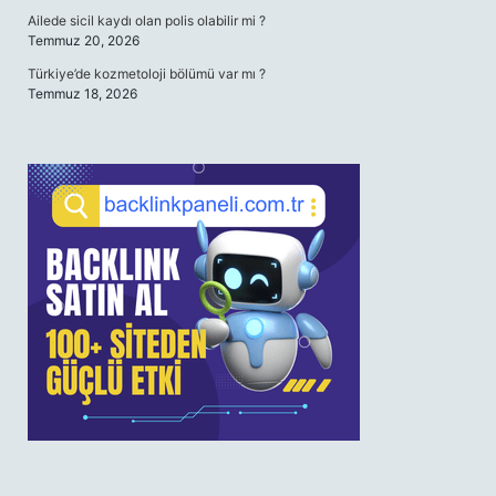
Ailede sicil kaydı olan polis olabilir mi ?
Temmuz 20, 2026
Türkiye’de kozmetoloji bölümü var mı ?
Temmuz 18, 2026