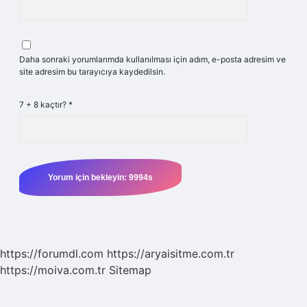
Daha sonraki yorumlarımda kullanılması için adım, e-posta adresim ve
site adresim bu tarayıcıya kaydedilsin.
7 + 8 kaçtır?
*
https://forumdl.com
https://aryaisitme.com.tr
https://moiva.com.tr
Sitemap