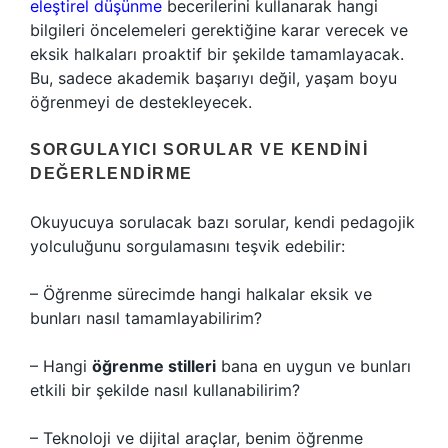
eleştirel düşünme
becerilerini kullanarak hangi
bilgileri öncelemeleri gerektiğine karar verecek ve
eksik halkaları proaktif bir şekilde tamamlayacak.
Bu, sadece akademik başarıyı değil, yaşam boyu
öğrenmeyi de destekleyecek.
SORGULAYICI SORULAR VE KENDINI
DEĞERLENDIRME
Okuyucuya sorulacak bazı sorular, kendi pedagojik
yolculuğunu sorgulamasını teşvik edebilir:
– Öğrenme sürecimde hangi halkalar eksik ve
bunları nasıl tamamlayabilirim?
– Hangi
öğrenme stilleri
bana en uygun ve bunları
etkili bir şekilde nasıl kullanabilirim?
– Teknoloji ve dijital araçlar, benim öğrenme