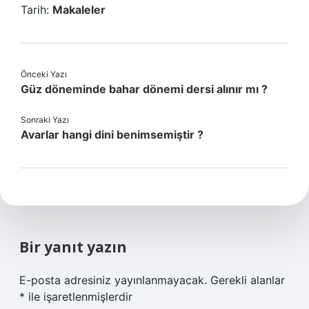
Tarih:
Makaleler
Önceki Yazı
Güz döneminde bahar dönemi dersi alınır mı ?
Sonraki Yazı
Avarlar hangi dini benimsemiştir ?
Bir yanıt yazın
E-posta adresiniz yayınlanmayacak.
Gerekli alanlar
*
ile işaretlenmişlerdir