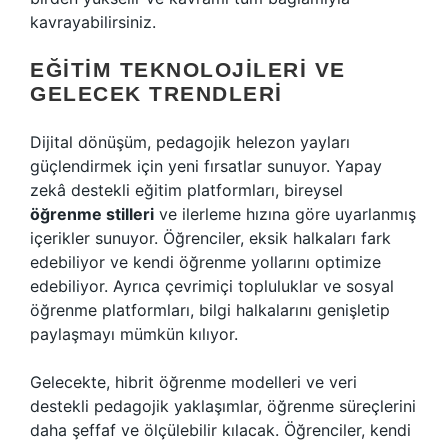
kavrayabilirsiniz.
EĞITIM TEKNOLOJILERI VE
GELECEK TRENDLERI
Dijital dönüşüm, pedagojik helezon yayları
güçlendirmek için yeni fırsatlar sunuyor. Yapay
zekâ destekli eğitim platformları, bireysel
öğrenme stilleri
ve ilerleme hızına göre uyarlanmış
içerikler sunuyor. Öğrenciler, eksik halkaları fark
edebiliyor ve kendi öğrenme yollarını optimize
edebiliyor. Ayrıca çevrimiçi topluluklar ve sosyal
öğrenme platformları, bilgi halkalarını genişletip
paylaşmayı mümkün kılıyor.
Gelecekte, hibrit öğrenme modelleri ve veri
destekli pedagojik yaklaşımlar, öğrenme süreçlerini
daha şeffaf ve ölçülebilir kılacak. Öğrenciler, kendi