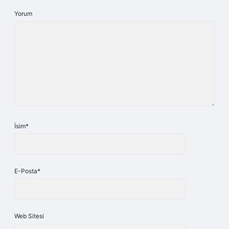
Yorum
İsim*
E-Posta*
Web Sitesi