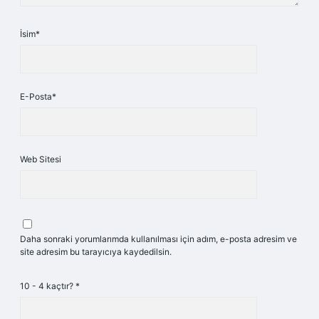
İsim*
E-Posta*
Web Sitesi
Daha sonraki yorumlarımda kullanılması için adım, e-posta adresim ve
site adresim bu tarayıcıya kaydedilsin.
10 - 4 kaçtır?
*