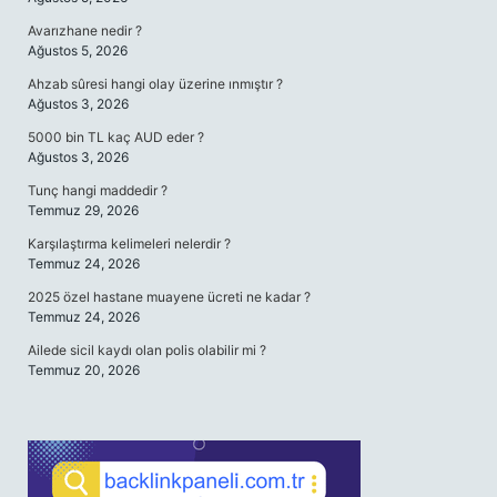
Avarızhane nedir ?
Ağustos 5, 2026
Ahzab sûresi hangi olay üzerine ınmıştır ?
Ağustos 3, 2026
5000 bin TL kaç AUD eder ?
Ağustos 3, 2026
Tunç hangi maddedir ?
Temmuz 29, 2026
Karşılaştırma kelimeleri nelerdir ?
Temmuz 24, 2026
2025 özel hastane muayene ücreti ne kadar ?
Temmuz 24, 2026
Ailede sicil kaydı olan polis olabilir mi ?
Temmuz 20, 2026