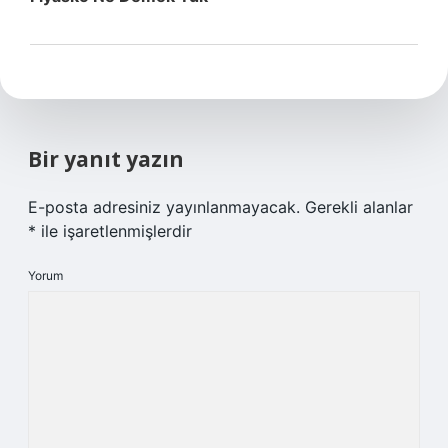
Bir yanıt yazın
E-posta adresiniz yayınlanmayacak.
Gerekli alanlar
*
ile işaretlenmişlerdir
Yorum