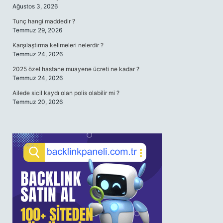
Ağustos 3, 2026
Tunç hangi maddedir ?
Temmuz 29, 2026
Karşılaştırma kelimeleri nelerdir ?
Temmuz 24, 2026
2025 özel hastane muayene ücreti ne kadar ?
Temmuz 24, 2026
Ailede sicil kaydı olan polis olabilir mi ?
Temmuz 20, 2026