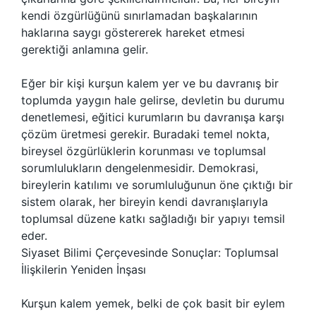
kendi özgürlüğünü sınırlamadan başkalarının
haklarına saygı göstererek hareket etmesi
gerektiği anlamına gelir.
Eğer bir kişi kurşun kalem yer ve bu davranış bir
toplumda yaygın hale gelirse, devletin bu durumu
denetlemesi, eğitici kurumların bu davranışa karşı
çözüm üretmesi gerekir. Buradaki temel nokta,
bireysel özgürlüklerin korunması ve toplumsal
sorumlulukların dengelenmesidir. Demokrasi,
bireylerin katılımı ve sorumluluğunun öne çıktığı bir
sistem olarak, her bireyin kendi davranışlarıyla
toplumsal düzene katkı sağladığı bir yapıyı temsil
eder.
Siyaset Bilimi Çerçevesinde Sonuçlar: Toplumsal
İlişkilerin Yeniden İnşası
Kurşun kalem yemek, belki de çok basit bir eylem