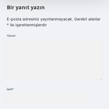
Bir yanıt yazın
E-posta adresiniz yayınlanmayacak.
Gerekli alanlar
*
ile işaretlenmişlerdir
Yorum
İsim*