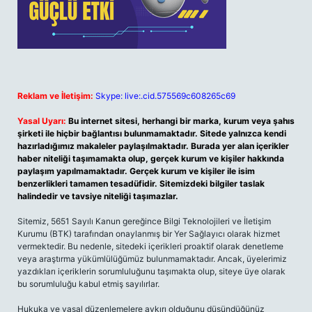
Reklam ve İletişim:
Skype: live:.cid.575569c608265c69
Yasal Uyarı:
Bu internet sitesi, herhangi bir marka, kurum veya şahıs
şirketi ile hiçbir bağlantısı bulunmamaktadır. Sitede yalnızca kendi
hazırladığımız makaleler paylaşılmaktadır. Burada yer alan içerikler
haber niteliği taşımamakta olup, gerçek kurum ve kişiler hakkında
paylaşım yapılmamaktadır. Gerçek kurum ve kişiler ile isim
benzerlikleri tamamen tesadüfidir. Sitemizdeki bilgiler taslak
halindedir ve tavsiye niteliği taşımazlar.
Sitemiz, 5651 Sayılı Kanun gereğince Bilgi Teknolojileri ve İletişim
Kurumu (BTK) tarafından onaylanmış bir Yer Sağlayıcı olarak hizmet
vermektedir. Bu nedenle, sitedeki içerikleri proaktif olarak denetleme
veya araştırma yükümlülüğümüz bulunmamaktadır. Ancak, üyelerimiz
yazdıkları içeriklerin sorumluluğunu taşımakta olup, siteye üye olarak
bu sorumluluğu kabul etmiş sayılırlar.
Hukuka ve yasal düzenlemelere aykırı olduğunu düşündüğünüz