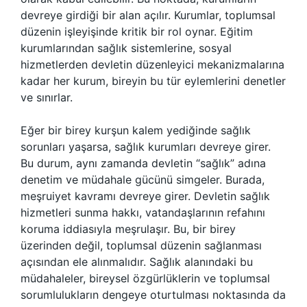
devreye girdiği bir alan açılır. Kurumlar, toplumsal
düzenin işleyişinde kritik bir rol oynar. Eğitim
kurumlarından sağlık sistemlerine, sosyal
hizmetlerden devletin düzenleyici mekanizmalarına
kadar her kurum, bireyin bu tür eylemlerini denetler
ve sınırlar.
Eğer bir birey kurşun kalem yediğinde sağlık
sorunları yaşarsa, sağlık kurumları devreye girer.
Bu durum, aynı zamanda devletin “sağlık” adına
denetim ve müdahale gücünü simgeler. Burada,
meşruiyet kavramı devreye girer. Devletin sağlık
hizmetleri sunma hakkı, vatandaşlarının refahını
koruma iddiasıyla meşrulaşır. Bu, bir birey
üzerinden değil, toplumsal düzenin sağlanması
açısından ele alınmalıdır. Sağlık alanındaki bu
müdahaleler, bireysel özgürlüklerin ve toplumsal
sorumlulukların dengeye oturtulması noktasında da