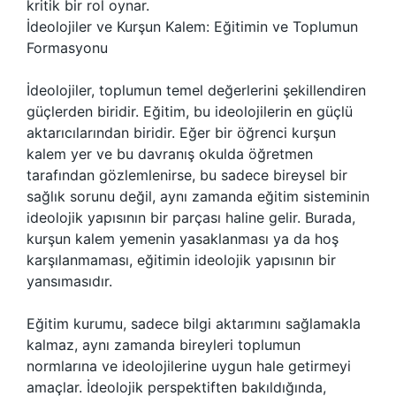
kritik bir rol oynar.
İdeolojiler ve Kurşun Kalem: Eğitimin ve Toplumun
Formasyonu
İdeolojiler, toplumun temel değerlerini şekillendiren
güçlerden biridir. Eğitim, bu ideolojilerin en güçlü
aktarıcılarından biridir. Eğer bir öğrenci kurşun
kalem yer ve bu davranış okulda öğretmen
tarafından gözlemlenirse, bu sadece bireysel bir
sağlık sorunu değil, aynı zamanda eğitim sisteminin
ideolojik yapısının bir parçası haline gelir. Burada,
kurşun kalem yemenin yasaklanması ya da hoş
karşılanmaması, eğitimin ideolojik yapısının bir
yansımasıdır.
Eğitim kurumu, sadece bilgi aktarımını sağlamakla
kalmaz, aynı zamanda bireyleri toplumun
normlarına ve ideolojilerine uygun hale getirmeyi
amaçlar. İdeolojik perspektiften bakıldığında,