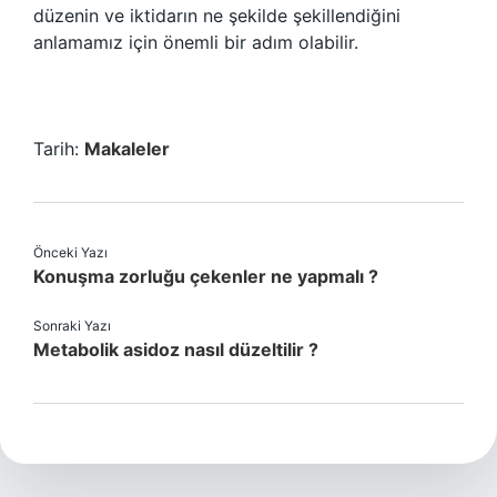
düzenin ve iktidarın ne şekilde şekillendiğini
anlamamız için önemli bir adım olabilir.
Tarih:
Makaleler
Önceki Yazı
Konuşma zorluğu çekenler ne yapmalı ?
Sonraki Yazı
Metabolik asidoz nasıl düzeltilir ?