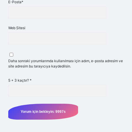
E-Posta*
Web Sitesi
Daha sonraki yorumlarımda kullanılması için adım, e-posta adresim ve
site adresim bu tarayıcıya kaydedilsin.
5 + 3 kaçtır?
*