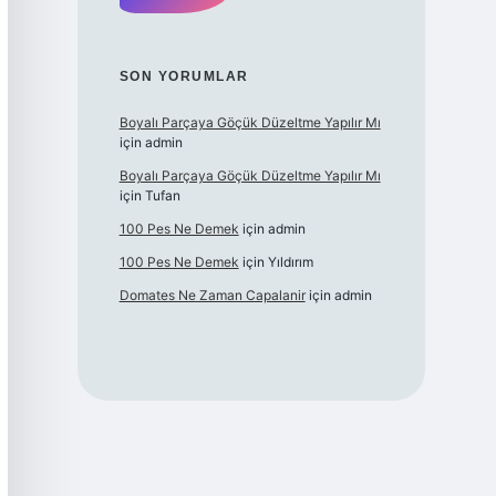
SON YORUMLAR
Boyalı Parçaya Göçük Düzeltme Yapılır Mı
için
admin
Boyalı Parçaya Göçük Düzeltme Yapılır Mı
için
Tufan
100 Pes Ne Demek
için
admin
100 Pes Ne Demek
için
Yıldırım
Domates Ne Zaman Capalanir
için
admin