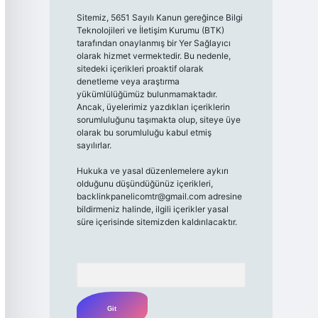
Sitemiz, 5651 Sayılı Kanun gereğince Bilgi
Teknolojileri ve İletişim Kurumu (BTK)
tarafından onaylanmış bir Yer Sağlayıcı
olarak hizmet vermektedir. Bu nedenle,
sitedeki içerikleri proaktif olarak
denetleme veya araştırma
yükümlülüğümüz bulunmamaktadır.
Ancak, üyelerimiz yazdıkları içeriklerin
sorumluluğunu taşımakta olup, siteye üye
olarak bu sorumluluğu kabul etmiş
sayılırlar.
Hukuka ve yasal düzenlemelere aykırı
olduğunu düşündüğünüz içerikleri,
backlinkpanelicomtr@gmail.com
adresine
bildirmeniz halinde, ilgili içerikler yasal
süre içerisinde sitemizden kaldırılacaktır.
Arama