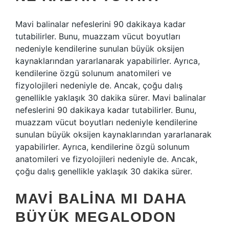
Mavi balinalar nefeslerini 90 dakikaya kadar
tutabilirler. Bunu, muazzam vücut boyutları
nedeniyle kendilerine sunulan büyük oksijen
kaynaklarından yararlanarak yapabilirler. Ayrıca,
kendilerine özgü solunum anatomileri ve
fizyolojileri nedeniyle de. Ancak, çoğu dalış
genellikle yaklaşık 30 dakika sürer. Mavi balinalar
nefeslerini 90 dakikaya kadar tutabilirler. Bunu,
muazzam vücut boyutları nedeniyle kendilerine
sunulan büyük oksijen kaynaklarından yararlanarak
yapabilirler. Ayrıca, kendilerine özgü solunum
anatomileri ve fizyolojileri nedeniyle de. Ancak,
çoğu dalış genellikle yaklaşık 30 dakika sürer.
MAVI BALINA MI DAHA
BÜYÜK MEGALODON