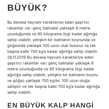
BÜYÜK?
Bu devasa hayvanı karakterize eden şaşırtıcı
rakamlar var: genç balinalar yaklaşık 8 metre
uzunluğunda ve 90 kilograma (kg) kadar ağırlığa
sahip olabilir, yetişkin bir balinanın boynunda ve
göğsünde yaklaşık 100 uzun oluk bulunur ve tek
başına kalbi 700 kg’a kadar ağırlığa sahip olabilir.
26.11.2019 Bu devasa hayvanı karakterize eden
şaşırtıcı rakamlar var: genç balinalar yaklaşık 8
metre uzunluğunda ve 90 kilograma (kg) kadar
ağırlığa sahip olabilir, yetişkin bir balinanın boynu
ve göğsü yaklaşık 700 kg’dır. 100 uzun oluğa
sahiptir ve tek başına kalbi 700 kg’a kadar ağırlığa
sahip olabilir.
EN BÜYÜK KALP HANGI