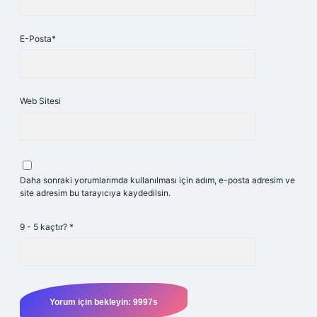
E-Posta*
Web Sitesi
Daha sonraki yorumlarımda kullanılması için adım, e-posta adresim ve
site adresim bu tarayıcıya kaydedilsin.
9 - 5 kaçtır?
*