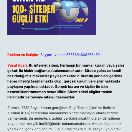
Reklam ve İletişim:
Skype: live:.cid.575569c608265c69
Yasal Uyarı:
Bu internet sitesi, herhangi bir marka, kurum veya şahıs
şirketi ile hiçbir bağlantısı bulunmamaktadır. Sitede yalnızca kendi
hazırladığımız makaleler paylaşılmaktadır. Burada yer alan içerikler
haber niteliği taşımamakta olup, gerçek kurum ve kişiler hakkında
paylaşım yapılmamaktadır. Gerçek kurum ve kişiler ile isim
benzerlikleri tamamen tesadüfidir. Sitemizdeki bilgiler taslak
halindedir ve tavsiye niteliği taşımazlar.
Sitemiz, 5651 Sayılı Kanun gereğince Bilgi Teknolojileri ve İletişim
Kurumu (BTK) tarafından onaylanmış bir Yer Sağlayıcı olarak hizmet
vermektedir. Bu nedenle, sitedeki içerikleri proaktif olarak denetleme
veya araştırma yükümlülüğümüz bulunmamaktadır. Ancak, üyelerimiz
yazdıkları içeriklerin sorumluluğunu taşımakta olup, siteye üye olarak