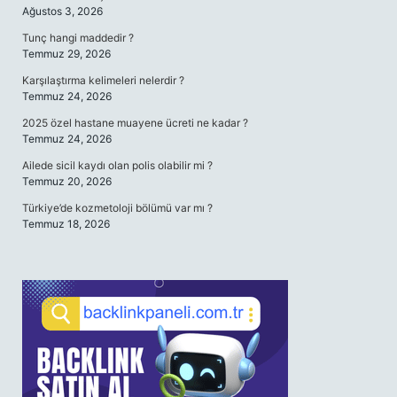
Ağustos 3, 2026
Tunç hangi maddedir ?
Temmuz 29, 2026
Karşılaştırma kelimeleri nelerdir ?
Temmuz 24, 2026
2025 özel hastane muayene ücreti ne kadar ?
Temmuz 24, 2026
Ailede sicil kaydı olan polis olabilir mi ?
Temmuz 20, 2026
Türkiye’de kozmetoloji bölümü var mı ?
Temmuz 18, 2026