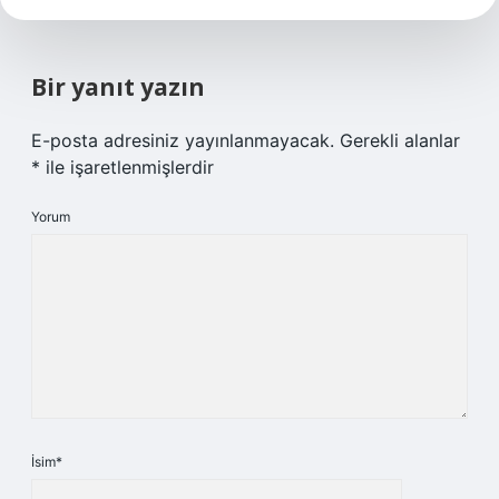
Bir yanıt yazın
E-posta adresiniz yayınlanmayacak.
Gerekli alanlar
*
ile işaretlenmişlerdir
Yorum
İsim*