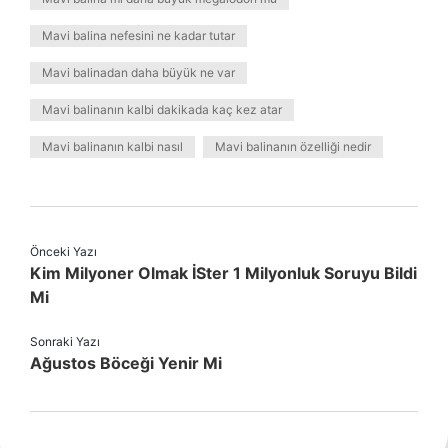
Mavi balina nefesini ne kadar tutar
Mavi balinadan daha büyük ne var
Mavi balinanın kalbi dakikada kaç kez atar
Mavi balinanın kalbi nasıl
Mavi balinanın özelliği nedir
Önceki Yazı
Kim Milyoner Olmak İSter 1 Milyonluk Soruyu Bildi
Mi
Sonraki Yazı
Ağustos Böceği Yenir Mi