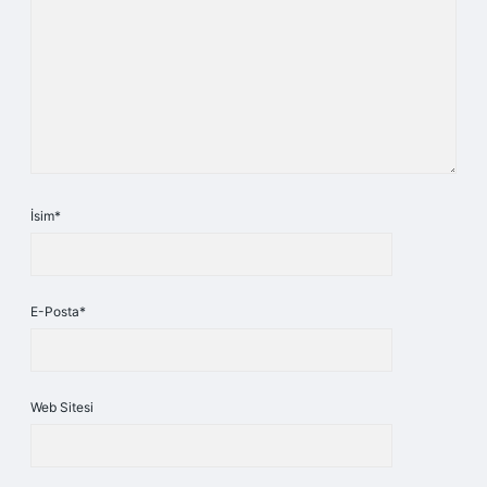
İsim*
E-Posta*
Web Sitesi