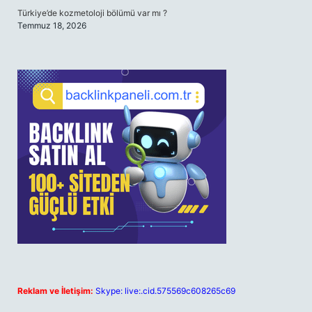
Türkiye’de kozmetoloji bölümü var mı ?
Temmuz 18, 2026
Reklam ve İletişim:
Skype: live:.cid.575569c608265c69