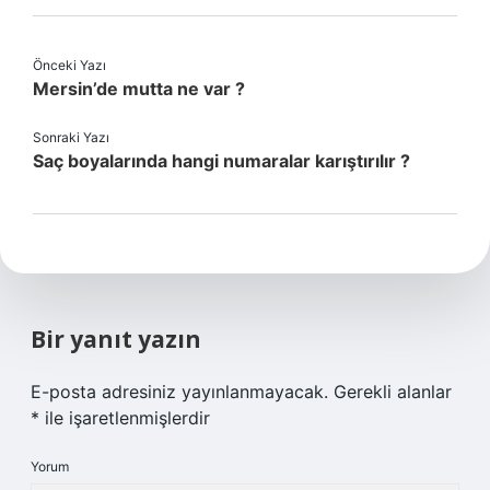
Önceki Yazı
Mersin’de mutta ne var ?
Sonraki Yazı
Saç boyalarında hangi numaralar karıştırılır ?
Bir yanıt yazın
E-posta adresiniz yayınlanmayacak.
Gerekli alanlar
*
ile işaretlenmişlerdir
Yorum