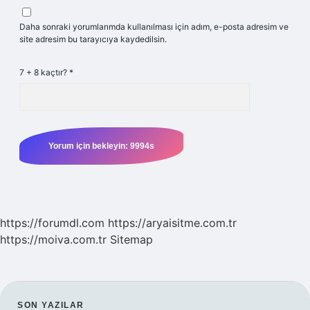
Daha sonraki yorumlarımda kullanılması için adım, e-posta adresim ve
site adresim bu tarayıcıya kaydedilsin.
7 + 8 kaçtır?
*
https://forumdl.com
https://aryaisitme.com.tr
https://moiva.com.tr
Sitemap
SON YAZILAR