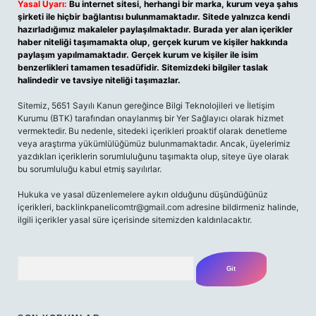
Yasal Uyarı:
Bu internet sitesi, herhangi bir marka, kurum veya şahıs
şirketi ile hiçbir bağlantısı bulunmamaktadır. Sitede yalnızca kendi
hazırladığımız makaleler paylaşılmaktadır. Burada yer alan içerikler
haber niteliği taşımamakta olup, gerçek kurum ve kişiler hakkında
paylaşım yapılmamaktadır. Gerçek kurum ve kişiler ile isim
benzerlikleri tamamen tesadüfidir. Sitemizdeki bilgiler taslak
halindedir ve tavsiye niteliği taşımazlar.
Sitemiz, 5651 Sayılı Kanun gereğince Bilgi Teknolojileri ve İletişim
Kurumu (BTK) tarafından onaylanmış bir Yer Sağlayıcı olarak hizmet
vermektedir. Bu nedenle, sitedeki içerikleri proaktif olarak denetleme
veya araştırma yükümlülüğümüz bulunmamaktadır. Ancak, üyelerimiz
yazdıkları içeriklerin sorumluluğunu taşımakta olup, siteye üye olarak
bu sorumluluğu kabul etmiş sayılırlar.
Hukuka ve yasal düzenlemelere aykırı olduğunu düşündüğünüz
içerikleri,
backlinkpanelicomtr@gmail.com
adresine bildirmeniz halinde,
ilgili içerikler yasal süre içerisinde sitemizden kaldırılacaktır.
Arama