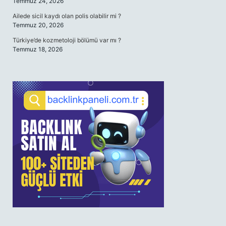
Temmuz 24, 2026
Ailede sicil kaydı olan polis olabilir mi ?
Temmuz 20, 2026
Türkiye’de kozmetoloji bölümü var mı ?
Temmuz 18, 2026