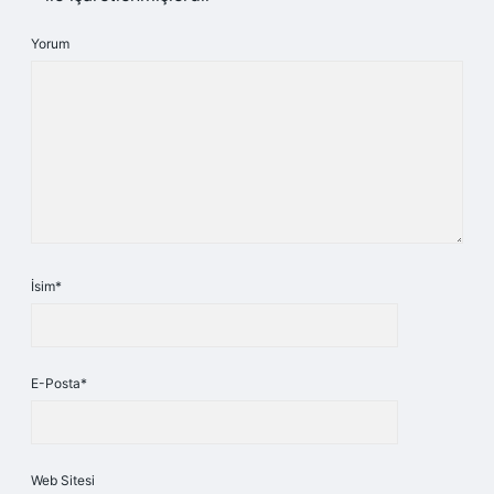
Yorum
İsim*
E-Posta*
Web Sitesi