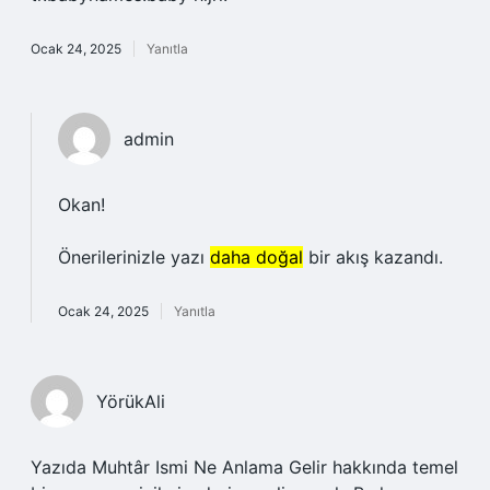
Ocak 24, 2025
Yanıtla
admin
Okan!
Önerilerinizle yazı
daha doğal
bir akış kazandı.
Ocak 24, 2025
Yanıtla
YörükAli
Yazıda Muhtâr Ismi Ne Anlama Gelir hakkında temel