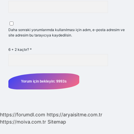
Daha sonraki yorumlarımda kullanılması için adım, e-posta adresim ve
site adresim bu tarayıcıya kaydedilsin.
6 + 2 kaçtır?
*
https://forumdl.com
https://aryaisitme.com.tr
https://moiva.com.tr
Sitemap