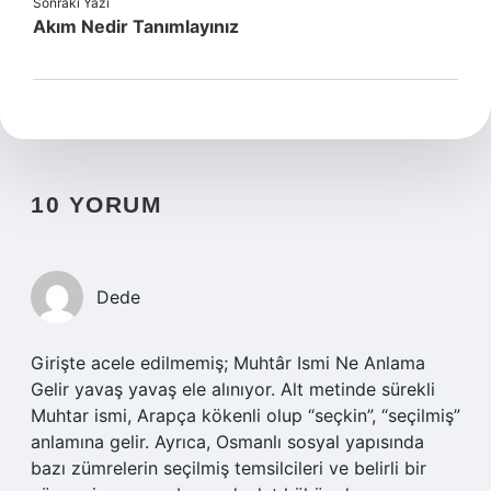
Sonraki Yazı
Akım Nedir Tanımlayınız
10 YORUM
Dede
Girişte acele edilmemiş; Muhtâr Ismi Ne Anlama
Gelir yavaş yavaş ele alınıyor. Alt metinde sürekli
Muhtar ismi, Arapça kökenli olup “seçkin”, “seçilmiş”
anlamına gelir. Ayrıca, Osmanlı sosyal yapısında
bazı zümrelerin seçilmiş temsilcileri ve belirli bir