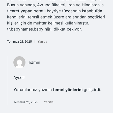
Bunun yanında, Avrupa ülkeleri, İran ve Hindistan’la
ticaret yapan beratlı hayriye tüccarının İstanbul’da
kendilerini temsil etmek üzere aralarından seçtikleri
kişiler için de muhtar kelimesi kullanılmıştır.
tr.babynames.baby hijri. dikkat çekiyor.
Temmuz 21, 2025
Yanıtla
admin
Aysel!
Yorumlarınız yazının
temel yönlerini
geliştirdi.
Temmuz 21, 2025
Yanıtla