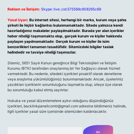
Reklam ve İletişim:
Skype: live:.cid.575569c608265c69
Yasal Uyarı:
Bu internet sitesi, herhangi bir marka, kurum veya şahıs
şirketi ile hiçbir bağlantısı bulunmamaktadır. Sitede yalnızca kendi
hazırladığımız makaleler paylaşılmaktadır. Burada yer alan içerikler
haber niteliği taşımamakta olup, gerçek kurum ve kişiler hakkında
paylaşım yapılmamaktadır. Gerçek kurum ve kişiler ile isim
benzerlikleri tamamen tesadüfidir. Sitemizdeki bilgiler taslak
halindedir ve tavsiye niteliği taşımazlar.
Sitemiz, 5651 Sayılı Kanun gereğince Bilgi Teknolojileri ve İletişim
Kurumu (BTK) tarafından onaylanmış bir Yer Sağlayıcı olarak hizmet
vermektedir. Bu nedenle, sitedeki içerikleri proaktif olarak denetleme
veya araştırma yükümlülüğümüz bulunmamaktadır. Ancak, üyelerimiz
yazdıkları içeriklerin sorumluluğunu taşımakta olup, siteye üye olarak
bu sorumluluğu kabul etmiş sayılırlar.
Hukuka ve yasal düzenlemelere aykırı olduğunu düşündüğünüz
içerikleri,
backlinkpanelicomtr@gmail.com
adresine bildirmeniz halinde,
ilgili içerikler yasal süre içerisinde sitemizden kaldırılacaktır.
Arama