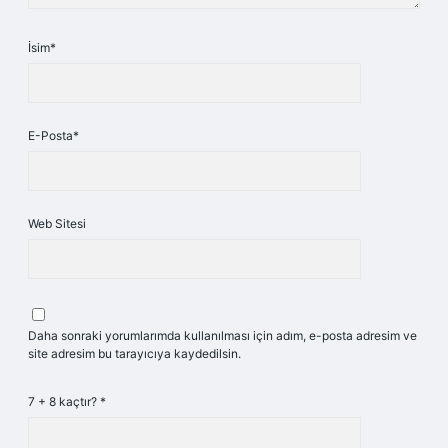
İsim*
E-Posta*
Web Sitesi
Daha sonraki yorumlarımda kullanılması için adım, e-posta adresim ve
site adresim bu tarayıcıya kaydedilsin.
7 + 8 kaçtır?
*