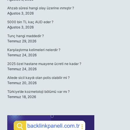
Ahzab sûresi hangi olay üzerine ınmıştır ?
Ağustos 3, 2026
5000 bin TL kaç AUD eder ?
Ağustos 3, 2026
Tunç hangi maddedir ?
Temmuz 29, 2026
Karşılaştırma kelimeleri nelerdir ?
Temmuz 24, 2026
2025 özel hastane muayene ücreti ne kadar ?
Temmuz 24, 2026
Ailede sicil kaydı olan polis olabilir mi ?
Temmuz 20, 2026
Türkiye’de kozmetoloji bölümü var mı ?
Temmuz 18, 2026