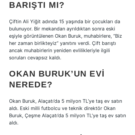
BARIŞTI MI?
Çiftin Ali Yiğit adında 15 yaşında bir çocukları da
bulunuyor. Bir mekandan ayrıldıktan sonra eski
eşiyle görüntülenen Okan Buruk, muhabirlere, “Biz
her zaman birlikteyiz” yanıtını verdi. Çift barıştı
ancak muhabirlerin yeniden evlilikleriyle ilgili
soruları cevapsız kaldı.
OKAN BURUK’UN EVI
NEREDE?
Okan Buruk, Alaçatı’da 5 milyon TL’ye taş ev satın
aldı. Eski milli futbolcu ve teknik direktör Okan
Buruk, Çeşme Alaçatı’da 5 milyon TL’ye taş ev satın
aldı.