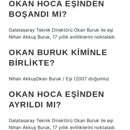
OKAN HOCA EŞINDEN
BOŞANDI MI?
Galatasaray Teknik Direktörü Okan Buruk ile eşi
Nihan Akkuş Buruk, 17 yıllık evliliklerini noktaladı.
OKAN BURUK KIMINLE
BIRLIKTE?
Nihan AkkuşOkan Buruk / Eşi (2007 doğumlu)
OKAN HOCA EŞINDEN
AYRILDI MI?
Galatasaray Teknik Direktörü Okan Buruk ile eşi
Nihan Akkuş Buruk, 17 yıllık evliliklerini noktaladı.