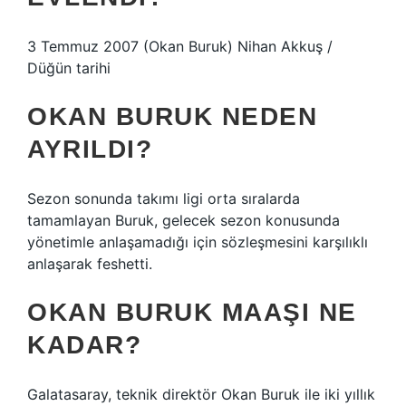
3 Temmuz 2007 (Okan Buruk) Nihan Akkuş /
Düğün tarihi
OKAN BURUK NEDEN
AYRILDI?
Sezon sonunda takımı ligi orta sıralarda
tamamlayan Buruk, gelecek sezon konusunda
yönetimle anlaşamadığı için sözleşmesini karşılıklı
anlaşarak feshetti.
OKAN BURUK MAAŞI NE
KADAR?
Galatasaray, teknik direktör Okan Buruk ile iki yıllık