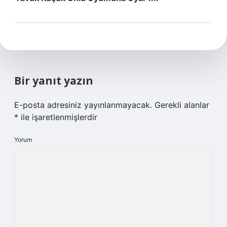
Bir yanıt yazın
E-posta adresiniz yayınlanmayacak.
Gerekli alanlar
*
ile işaretlenmişlerdir
Yorum