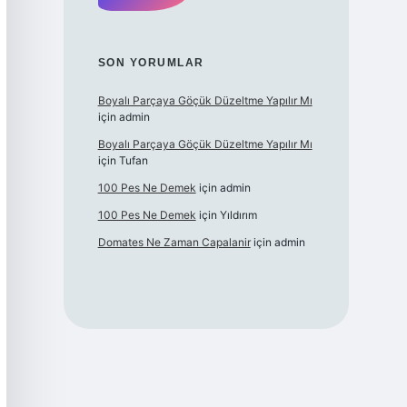
SON YORUMLAR
Boyalı Parçaya Göçük Düzeltme Yapılır Mı
için
admin
Boyalı Parçaya Göçük Düzeltme Yapılır Mı
için
Tufan
100 Pes Ne Demek
için
admin
100 Pes Ne Demek
için
Yıldırım
Domates Ne Zaman Capalanir
için
admin