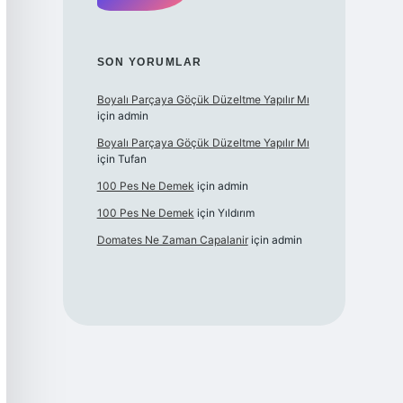
SON YORUMLAR
Boyalı Parçaya Göçük Düzeltme Yapılır Mı
için
admin
Boyalı Parçaya Göçük Düzeltme Yapılır Mı
için
Tufan
100 Pes Ne Demek
için
admin
100 Pes Ne Demek
için
Yıldırım
Domates Ne Zaman Capalanir
için
admin