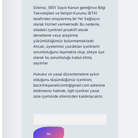
Sitemiz, 5651 Sayılı Kanun gereğince Bilgi
Teknolojileri ve İletişim Kurumu (BTK)
tarafından onaylanmış bir Yer Sağlayıcı
olarak hizmet vermektedir. Bu nedenle,
sitedeki içerikleri proaktif olarak
denetleme veya araştırma
yükümlülüğümüz bulunmamaktadır.
Ancak, üyelerimiz yazdıkları içeriklerin
sorumluluğunu taşımakta olup, siteye üye
olarak bu sorumluluğu kabul etmiş
sayılırlar.
Hukuka ve yasal düzenlemelere aykırı
olduğunu düşündüğünüz içerikleri,
backlinkpanelicomtr@gmail.com
adresine
bildirmeniz halinde, ilgili içerikler yasal
süre içerisinde sitemizden kaldırılacaktır.
Arama