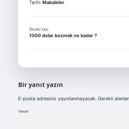
Tarih:
Makaleler
Önceki Yazı
1000 dolar bozmak ne kadar ?
Bir yanıt yazın
E-posta adresiniz yayınlanmayacak.
Gerekli alanla
Yorum