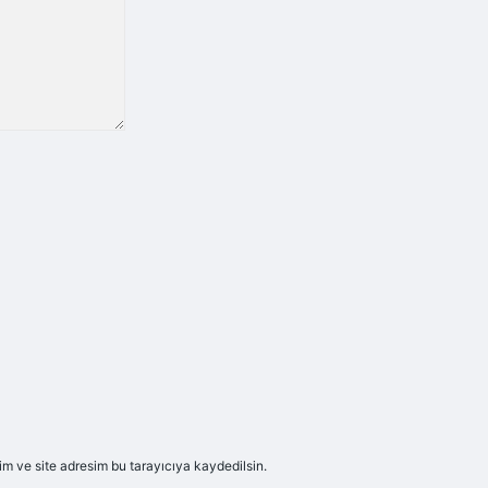
m ve site adresim bu tarayıcıya kaydedilsin.