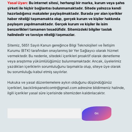
Yasal Uyarı:
Bu internet sitesi, herhangi bir marka, kurum veya şahıs
şirketi ile hiçbir bağlantısı bulunmamaktadır. Sitede yalnızca kendi
hazırladığımız makaleler paylaşılmaktadır. Burada yer alan içerikler
haber niteliği taşımamakta olup, gerçek kurum ve kişiler hakkında
paylaşım yapılmamaktadır. Gerçek kurum ve kişiler ile isim
benzerlikleri tamamen tesadüfidir. Sitemizdeki bilgiler taslak
halindedir ve tavsiye niteliği taşımazlar.
Sitemiz, 5651 Sayılı Kanun gereğince Bilgi Teknolojileri ve İletişim
Kurumu (BTK) tarafından onaylanmış bir Yer Sağlayıcı olarak hizmet
vermektedir. Bu nedenle, sitedeki içerikleri proaktif olarak denetleme
veya araştırma yükümlülüğümüz bulunmamaktadır. Ancak, üyelerimiz
yazdıkları içeriklerin sorumluluğunu taşımakta olup, siteye üye olarak
bu sorumluluğu kabul etmiş sayılırlar.
Hukuka ve yasal düzenlemelere aykırı olduğunu düşündüğünüz
içerikleri,
backlinkpanelicomtr@gmail.com
adresine bildirmeniz halinde,
ilgili içerikler yasal süre içerisinde sitemizden kaldırılacaktır.
Arama