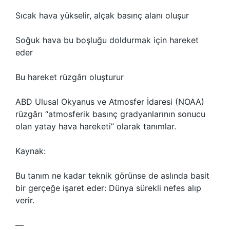
Sıcak hava yükselir, alçak basınç alanı oluşur
Soğuk hava bu boşluğu doldurmak için hareket
eder
Bu hareket rüzgârı oluşturur
ABD Ulusal Okyanus ve Atmosfer İdaresi (NOAA)
rüzgârı “atmosferik basınç gradyanlarının sonucu
olan yatay hava hareketi” olarak tanımlar.
Kaynak:
Bu tanım ne kadar teknik görünse de aslında basit
bir gerçeğe işaret eder: Dünya sürekli nefes alıp
verir.
—