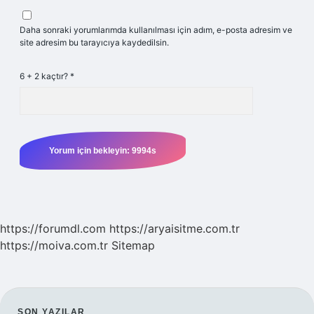
Daha sonraki yorumlarımda kullanılması için adım, e-posta adresim ve
site adresim bu tarayıcıya kaydedilsin.
6 + 2 kaçtır?
*
https://forumdl.com
https://aryaisitme.com.tr
https://moiva.com.tr
Sitemap
SON YAZILAR