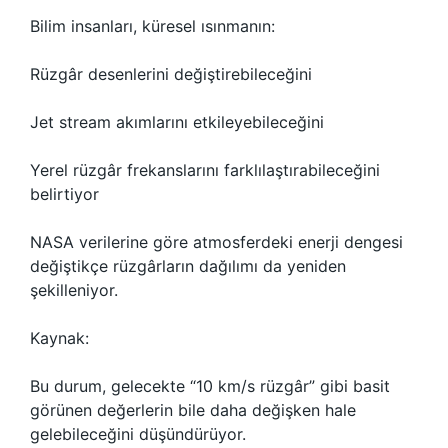
Bilim insanları, küresel ısınmanın:
Rüzgâr desenlerini değiştirebileceğini
Jet stream akımlarını etkileyebileceğini
Yerel rüzgâr frekanslarını farklılaştırabileceğini
belirtiyor
NASA verilerine göre atmosferdeki enerji dengesi
değiştikçe rüzgârların dağılımı da yeniden
şekilleniyor.
Kaynak:
Bu durum, gelecekte “10 km/s rüzgâr” gibi basit
görünen değerlerin bile daha değişken hale
gelebileceğini düşündürüyor.