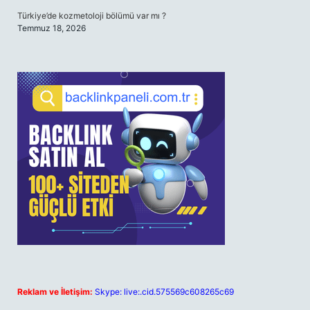
Türkiye’de kozmetoloji bölümü var mı ?
Temmuz 18, 2026
Reklam ve İletişim:
Skype: live:.cid.575569c608265c69