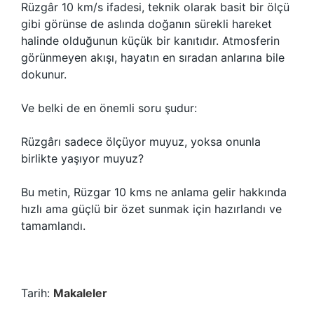
Rüzgâr 10 km/s ifadesi, teknik olarak basit bir ölçü
gibi görünse de aslında doğanın sürekli hareket
halinde olduğunun küçük bir kanıtıdır. Atmosferin
görünmeyen akışı, hayatın en sıradan anlarına bile
dokunur.
Ve belki de en önemli soru şudur:
Rüzgârı sadece ölçüyor muyuz, yoksa onunla
birlikte yaşıyor muyuz?
Bu metin, Rüzgar 10 kms ne anlama gelir hakkında
hızlı ama güçlü bir özet sunmak için hazırlandı ve
tamamlandı.
Tarih:
Makaleler