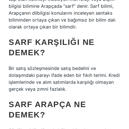
bilgisi bilimine Arapçada “sarf” denir. Sarf bilimi,
Arapçanın dilbilgisi konularını inceleyen sentaks
biliminden ortaya çıkan ve bağımsız bir bilim dalı
olarak ortaya çıkan bir bilimdir.
SARF KARŞILIĞI NE
DEMEK?
Bir satış sözleşmesinde satış bedelini ve
dolaşımdaki parayı ifade eden bir fıkıh terimi. Kredi
işlemlerinde ve alım satımlarda karşılığı olmayan
gerçek veya zımni fazlalık.
SARF ARAPÇA NE
DEMEK?