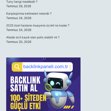
Tunç hangi maddedir ?
Temmuz 29, 2026
Karşılaştırma kelimeleri nelerdir ?
Temmuz 24, 2026
2025 özel hastane muayene ücreti ne kadar ?
Temmuz 24, 2026
Ailede sicil kaydı olan polis olabilir mi ?
Temmuz 20, 2026