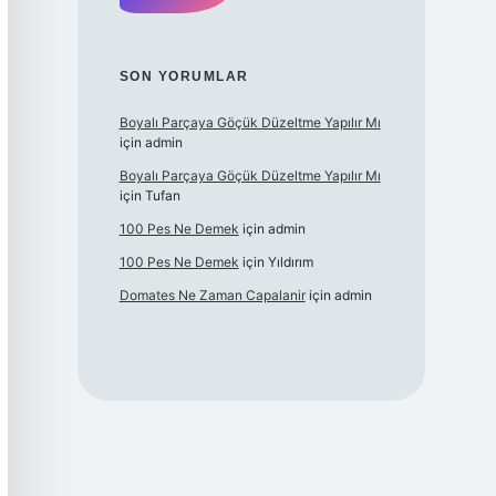
SON YORUMLAR
Boyalı Parçaya Göçük Düzeltme Yapılır Mı
için
admin
Boyalı Parçaya Göçük Düzeltme Yapılır Mı
için
Tufan
100 Pes Ne Demek
için
admin
100 Pes Ne Demek
için
Yıldırım
Domates Ne Zaman Capalanir
için
admin