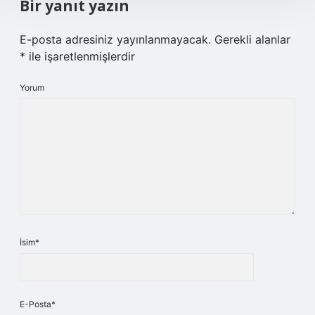
Bir yanıt yazın
E-posta adresiniz yayınlanmayacak.
Gerekli alanlar
*
ile işaretlenmişlerdir
Yorum
İsim*
E-Posta*