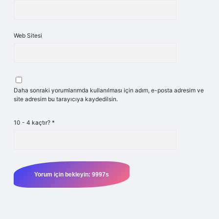
Web Sitesi
Daha sonraki yorumlarımda kullanılması için adım, e-posta adresim ve
site adresim bu tarayıcıya kaydedilsin.
10 - 4 kaçtır?
*