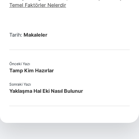
Temel Faktörler Nelerdir
Tarih:
Makaleler
Önceki Yazı
Tamp Kim Hazırlar
Sonraki Yazı
Yaklaşma Hal Eki Nasıl Bulunur