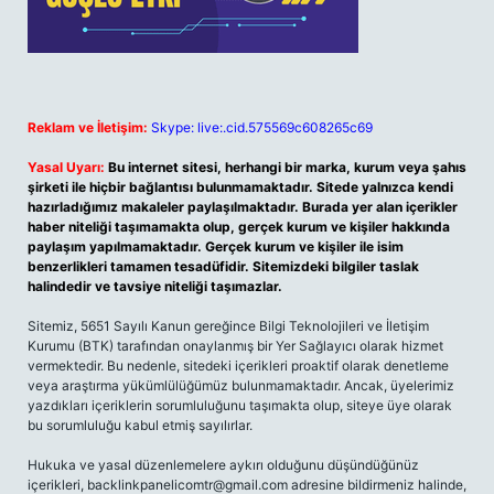
Reklam ve İletişim:
Skype: live:.cid.575569c608265c69
Yasal Uyarı:
Bu internet sitesi, herhangi bir marka, kurum veya şahıs
şirketi ile hiçbir bağlantısı bulunmamaktadır. Sitede yalnızca kendi
hazırladığımız makaleler paylaşılmaktadır. Burada yer alan içerikler
haber niteliği taşımamakta olup, gerçek kurum ve kişiler hakkında
paylaşım yapılmamaktadır. Gerçek kurum ve kişiler ile isim
benzerlikleri tamamen tesadüfidir. Sitemizdeki bilgiler taslak
halindedir ve tavsiye niteliği taşımazlar.
Sitemiz, 5651 Sayılı Kanun gereğince Bilgi Teknolojileri ve İletişim
Kurumu (BTK) tarafından onaylanmış bir Yer Sağlayıcı olarak hizmet
vermektedir. Bu nedenle, sitedeki içerikleri proaktif olarak denetleme
veya araştırma yükümlülüğümüz bulunmamaktadır. Ancak, üyelerimiz
yazdıkları içeriklerin sorumluluğunu taşımakta olup, siteye üye olarak
bu sorumluluğu kabul etmiş sayılırlar.
Hukuka ve yasal düzenlemelere aykırı olduğunu düşündüğünüz
içerikleri,
backlinkpanelicomtr@gmail.com
adresine bildirmeniz halinde,