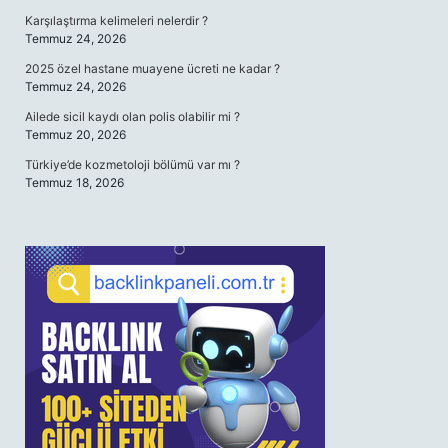
Karşılaştırma kelimeleri nelerdir ?
Temmuz 24, 2026
2025 özel hastane muayene ücreti ne kadar ?
Temmuz 24, 2026
Ailede sicil kaydı olan polis olabilir mi ?
Temmuz 20, 2026
Türkiye’de kozmetoloji bölümü var mı ?
Temmuz 18, 2026