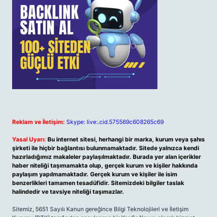
Reklam ve İletişim:
Skype: live:.cid.575569c608265c69
Yasal Uyarı:
Bu internet sitesi, herhangi bir marka, kurum veya şahıs
şirketi ile hiçbir bağlantısı bulunmamaktadır. Sitede yalnızca kendi
hazırladığımız makaleler paylaşılmaktadır. Burada yer alan içerikler
haber niteliği taşımamakta olup, gerçek kurum ve kişiler hakkında
paylaşım yapılmamaktadır. Gerçek kurum ve kişiler ile isim
benzerlikleri tamamen tesadüfidir. Sitemizdeki bilgiler taslak
halindedir ve tavsiye niteliği taşımazlar.
Sitemiz, 5651 Sayılı Kanun gereğince Bilgi Teknolojileri ve İletişim