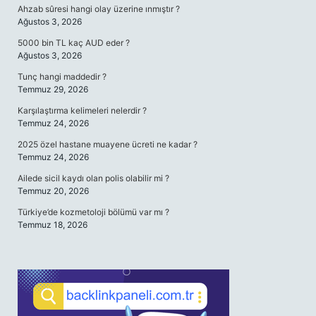
Ahzab sûresi hangi olay üzerine ınmıştır ?
Ağustos 3, 2026
5000 bin TL kaç AUD eder ?
Ağustos 3, 2026
Tunç hangi maddedir ?
Temmuz 29, 2026
Karşılaştırma kelimeleri nelerdir ?
Temmuz 24, 2026
2025 özel hastane muayene ücreti ne kadar ?
Temmuz 24, 2026
Ailede sicil kaydı olan polis olabilir mi ?
Temmuz 20, 2026
Türkiye’de kozmetoloji bölümü var mı ?
Temmuz 18, 2026