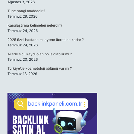
Ağustos 3, 2026
Tunç hangi maddedir ?
Temmuz 29, 2026
Karşılaştırma kelimeleri nelerdir ?
Temmuz 24, 2026
2025 özel hastane muayene ücreti ne kadar ?
Temmuz 24, 2026
Ailede sicil kaydı olan polis olabilir mi ?
Temmuz 20, 2026
Türkiye’de kozmetoloji bölümü var mı ?
Temmuz 18, 2026