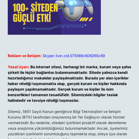
Reklam ve İletişim:
Skype: live:.cid.575569c608265c69
Yasal Uyarı:
Bu internet sitesi, herhangi bir marka, kurum veya şahıs
şirketi ile hiçbir bağlantısı bulunmamaktadır. Sitede yalnızca kendi
hazırladığımız makaleler paylaşılmaktadır. Burada yer alan içerikler
haber niteliği taşımamakta olup, gerçek kurum ve kişiler hakkında
paylaşım yapılmamaktadır. Gerçek kurum ve kişiler ile isim
benzerlikleri tamamen tesadüfidir. Sitemizdeki bilgiler taslak
halindedir ve tavsiye niteliği taşımazlar.
Sitemiz, 5651 Sayılı Kanun gereğince Bilgi Teknolojileri ve İletişim
Kurumu (BTK) tarafından onaylanmış bir Yer Sağlayıcı olarak hizmet
vermektedir. Bu nedenle, sitedeki içerikleri proaktif olarak denetleme
veya araştırma yükümlülüğümüz bulunmamaktadır. Ancak, üyelerimiz
yazdıkları içeriklerin sorumluluğunu taşımakta olup, siteye üye olarak