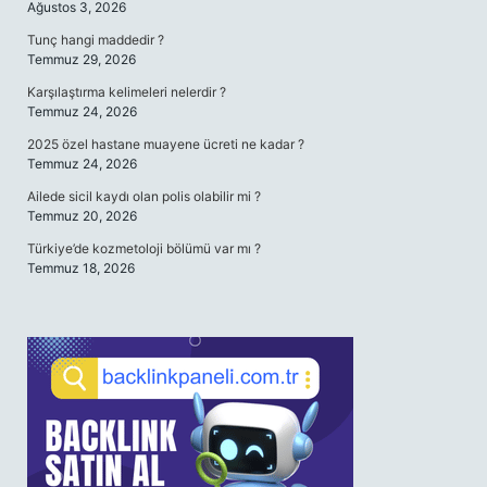
Ağustos 3, 2026
Tunç hangi maddedir ?
Temmuz 29, 2026
Karşılaştırma kelimeleri nelerdir ?
Temmuz 24, 2026
2025 özel hastane muayene ücreti ne kadar ?
Temmuz 24, 2026
Ailede sicil kaydı olan polis olabilir mi ?
Temmuz 20, 2026
Türkiye’de kozmetoloji bölümü var mı ?
Temmuz 18, 2026