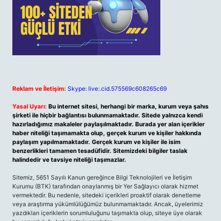
Reklam ve İletişim:
Skype: live:.cid.575569c608265c69
Yasal Uyarı:
Bu internet sitesi, herhangi bir marka, kurum veya şahıs
şirketi ile hiçbir bağlantısı bulunmamaktadır. Sitede yalnızca kendi
hazırladığımız makaleler paylaşılmaktadır. Burada yer alan içerikler
haber niteliği taşımamakta olup, gerçek kurum ve kişiler hakkında
paylaşım yapılmamaktadır. Gerçek kurum ve kişiler ile isim
benzerlikleri tamamen tesadüfidir. Sitemizdeki bilgiler taslak
halindedir ve tavsiye niteliği taşımazlar.
Sitemiz, 5651 Sayılı Kanun gereğince Bilgi Teknolojileri ve İletişim
Kurumu (BTK) tarafından onaylanmış bir Yer Sağlayıcı olarak hizmet
vermektedir. Bu nedenle, sitedeki içerikleri proaktif olarak denetleme
veya araştırma yükümlülüğümüz bulunmamaktadır. Ancak, üyelerimiz
yazdıkları içeriklerin sorumluluğunu taşımakta olup, siteye üye olarak