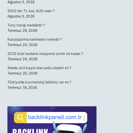
Ağustos 3, 2026
5000 bin TL kaç AUD eder ?
Ağustos 3, 2026
Tunç hangi maddedir ?
Temmuz 29, 2026
Karşılaştırma kelimeleri nelerdir ?
Temmuz 24, 2026
2025 özel hastane muayene ücreti ne kadar ?
Temmuz 24, 2026
Ailede sicil kaydı olan polis olabilir mi ?
Temmuz 20, 2026
Türkiye’de kozmetoloji bölümü var mı ?
Temmuz 18, 2026