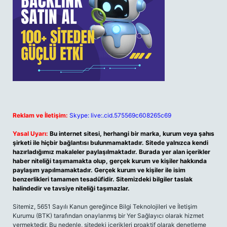
Reklam ve İletişim:
Skype: live:.cid.575569c608265c69
Yasal Uyarı:
Bu internet sitesi, herhangi bir marka, kurum veya şahıs
şirketi ile hiçbir bağlantısı bulunmamaktadır. Sitede yalnızca kendi
hazırladığımız makaleler paylaşılmaktadır. Burada yer alan içerikler
haber niteliği taşımamakta olup, gerçek kurum ve kişiler hakkında
paylaşım yapılmamaktadır. Gerçek kurum ve kişiler ile isim
benzerlikleri tamamen tesadüfidir. Sitemizdeki bilgiler taslak
halindedir ve tavsiye niteliği taşımazlar.
Sitemiz, 5651 Sayılı Kanun gereğince Bilgi Teknolojileri ve İletişim
Kurumu (BTK) tarafından onaylanmış bir Yer Sağlayıcı olarak hizmet
vermektedir. Bu nedenle, sitedeki içerikleri proaktif olarak denetleme