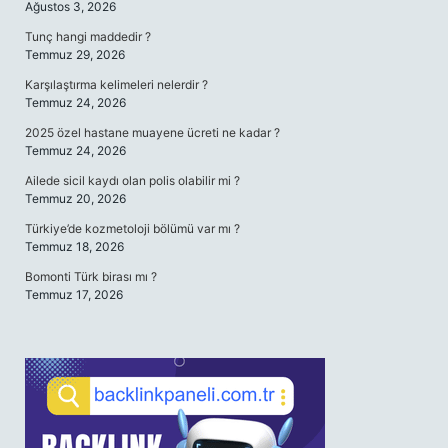
Ağustos 3, 2026
Tunç hangi maddedir ?
Temmuz 29, 2026
Karşılaştırma kelimeleri nelerdir ?
Temmuz 24, 2026
2025 özel hastane muayene ücreti ne kadar ?
Temmuz 24, 2026
Ailede sicil kaydı olan polis olabilir mi ?
Temmuz 20, 2026
Türkiye’de kozmetoloji bölümü var mı ?
Temmuz 18, 2026
Bomonti Türk birası mı ?
Temmuz 17, 2026