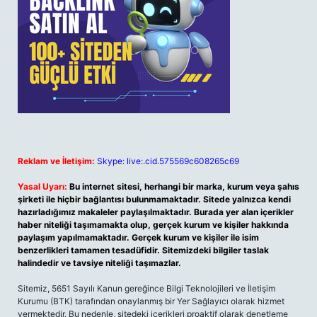
Reklam ve İletişim:
Skype: live:.cid.575569c608265c69
Yasal Uyarı:
Bu internet sitesi, herhangi bir marka, kurum veya şahıs
şirketi ile hiçbir bağlantısı bulunmamaktadır. Sitede yalnızca kendi
hazırladığımız makaleler paylaşılmaktadır. Burada yer alan içerikler
haber niteliği taşımamakta olup, gerçek kurum ve kişiler hakkında
paylaşım yapılmamaktadır. Gerçek kurum ve kişiler ile isim
benzerlikleri tamamen tesadüfidir. Sitemizdeki bilgiler taslak
halindedir ve tavsiye niteliği taşımazlar.
Sitemiz, 5651 Sayılı Kanun gereğince Bilgi Teknolojileri ve İletişim
Kurumu (BTK) tarafından onaylanmış bir Yer Sağlayıcı olarak hizmet
vermektedir. Bu nedenle, sitedeki içerikleri proaktif olarak denetleme