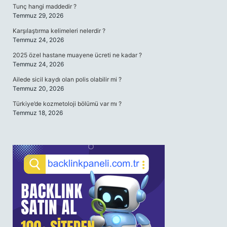
Tunç hangi maddedir ?
Temmuz 29, 2026
Karşılaştırma kelimeleri nelerdir ?
Temmuz 24, 2026
2025 özel hastane muayene ücreti ne kadar ?
Temmuz 24, 2026
Ailede sicil kaydı olan polis olabilir mi ?
Temmuz 20, 2026
Türkiye’de kozmetoloji bölümü var mı ?
Temmuz 18, 2026