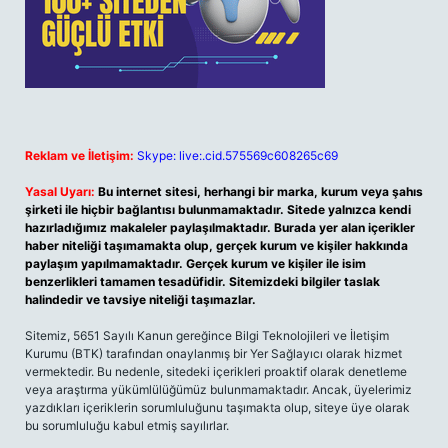
Reklam ve İletişim:
Skype: live:.cid.575569c608265c69
Yasal Uyarı:
Bu internet sitesi, herhangi bir marka, kurum veya şahıs
şirketi ile hiçbir bağlantısı bulunmamaktadır. Sitede yalnızca kendi
hazırladığımız makaleler paylaşılmaktadır. Burada yer alan içerikler
haber niteliği taşımamakta olup, gerçek kurum ve kişiler hakkında
paylaşım yapılmamaktadır. Gerçek kurum ve kişiler ile isim
benzerlikleri tamamen tesadüfidir. Sitemizdeki bilgiler taslak
halindedir ve tavsiye niteliği taşımazlar.
Sitemiz, 5651 Sayılı Kanun gereğince Bilgi Teknolojileri ve İletişim
Kurumu (BTK) tarafından onaylanmış bir Yer Sağlayıcı olarak hizmet
vermektedir. Bu nedenle, sitedeki içerikleri proaktif olarak denetleme
veya araştırma yükümlülüğümüz bulunmamaktadır. Ancak, üyelerimiz
yazdıkları içeriklerin sorumluluğunu taşımakta olup, siteye üye olarak
bu sorumluluğu kabul etmiş sayılırlar.