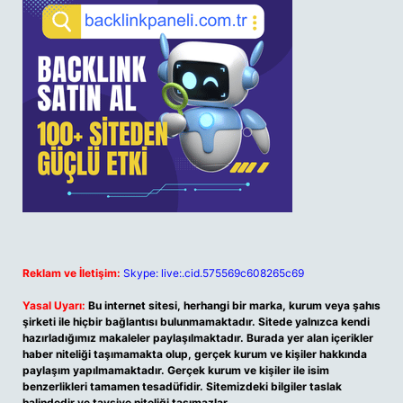
Reklam ve İletişim:
Skype: live:.cid.575569c608265c69
Yasal Uyarı:
Bu internet sitesi, herhangi bir marka, kurum veya şahıs
şirketi ile hiçbir bağlantısı bulunmamaktadır. Sitede yalnızca kendi
hazırladığımız makaleler paylaşılmaktadır. Burada yer alan içerikler
haber niteliği taşımamakta olup, gerçek kurum ve kişiler hakkında
paylaşım yapılmamaktadır. Gerçek kurum ve kişiler ile isim
benzerlikleri tamamen tesadüfidir. Sitemizdeki bilgiler taslak
halindedir ve tavsiye niteliği taşımazlar.