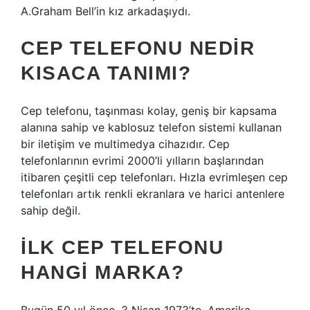
A.Graham Bell’in kız arkadaşıydı.
CEP TELEFONU NEDIR
KISACA TANIMI?
Cep telefonu, taşınması kolay, geniş bir kapsama
alanına sahip ve kablosuz telefon sistemi kullanan
bir iletişim ve multimedya cihazıdır. Cep
telefonlarının evrimi 2000’li yılların başlarından
itibaren çeşitli cep telefonları. Hızla evrimleşen cep
telefonları artık renkli ekranlara ve harici antenlere
sahip değil.
İLK CEP TELEFONU
HANGI MARKA?