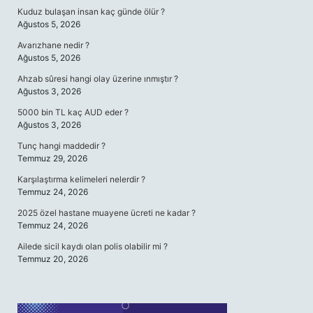
Kuduz bulaşan insan kaç günde ölür ?
Ağustos 5, 2026
Avarızhane nedir ?
Ağustos 5, 2026
Ahzab sûresi hangi olay üzerine ınmıştır ?
Ağustos 3, 2026
5000 bin TL kaç AUD eder ?
Ağustos 3, 2026
Tunç hangi maddedir ?
Temmuz 29, 2026
Karşılaştırma kelimeleri nelerdir ?
Temmuz 24, 2026
2025 özel hastane muayene ücreti ne kadar ?
Temmuz 24, 2026
Ailede sicil kaydı olan polis olabilir mi ?
Temmuz 20, 2026