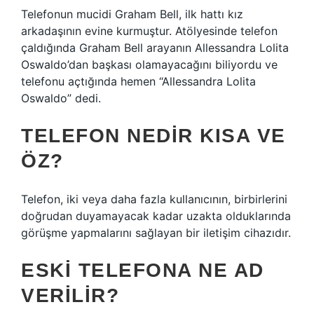
Telefonun mucidi Graham Bell, ilk hattı kız
arkadaşının evine kurmuştur. Atölyesinde telefon
çaldığında Graham Bell arayanın Allessandra Lolita
Oswaldo’dan başkası olamayacağını biliyordu ve
telefonu açtığında hemen “Allessandra Lolita
Oswaldo” dedi.
TELEFON NEDIR KISA VE
ÖZ?
Telefon, iki veya daha fazla kullanıcının, birbirlerini
doğrudan duyamayacak kadar uzakta olduklarında
görüşme yapmalarını sağlayan bir iletişim cihazıdır.
ESKI TELEFONA NE AD
VERILIR?