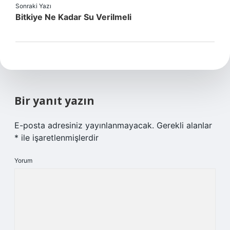
Sonraki Yazı
Bitkiye Ne Kadar Su Verilmeli
Bir yanıt yazın
E-posta adresiniz yayınlanmayacak.
Gerekli alanlar
*
ile işaretlenmişlerdir
Yorum