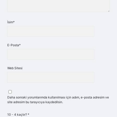
İsim*
E-Posta*
Web Sitesi
Daha sonraki yorumlarımda kullanılması için adım, e-posta adresim ve
site adresim bu tarayıcıya kaydedilsin.
10 - 4 kaçtır?
*