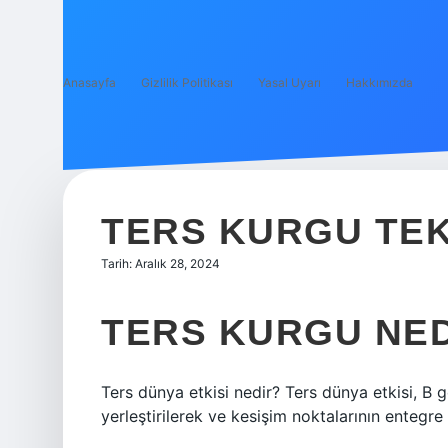
Anasayfa
Gizlilik Politikası
Yasal Uyarı
Hakkımızda
TERS KURGU TEK
Tarih: Aralık 28, 2024
TERS KURGU NE
Ters dünya etkisi nedir? Ters dünya etkisi, B
yerleştirilerek ve kesişim noktalarının entegre 