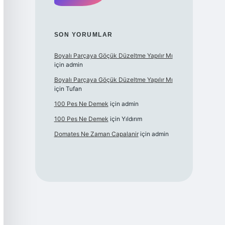
SON YORUMLAR
Boyalı Parçaya Göçük Düzeltme Yapılır Mı
için
admin
Boyalı Parçaya Göçük Düzeltme Yapılır Mı
için
Tufan
100 Pes Ne Demek
için
admin
100 Pes Ne Demek
için
Yıldırım
Domates Ne Zaman Capalanir
için
admin