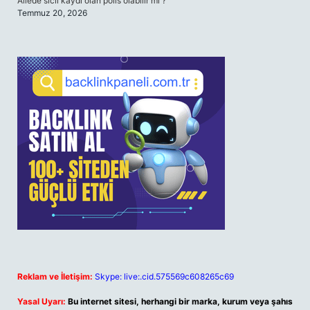
Ailede sicil kaydı olan polis olabilir mi ?
Temmuz 20, 2026
Reklam ve İletişim:
Skype: live:.cid.575569c608265c69
Yasal Uyarı:
Bu internet sitesi, herhangi bir marka, kurum veya şahıs