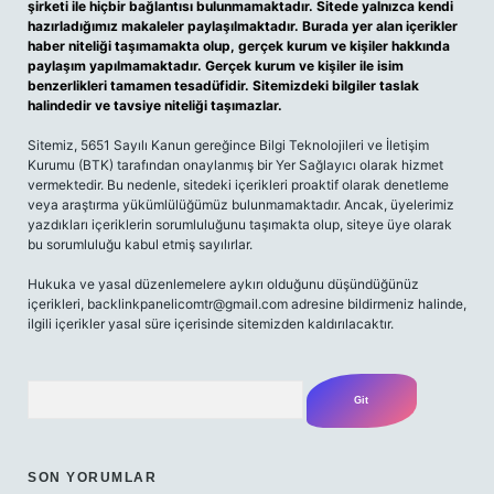
şirketi ile hiçbir bağlantısı bulunmamaktadır. Sitede yalnızca kendi
hazırladığımız makaleler paylaşılmaktadır. Burada yer alan içerikler
haber niteliği taşımamakta olup, gerçek kurum ve kişiler hakkında
paylaşım yapılmamaktadır. Gerçek kurum ve kişiler ile isim
benzerlikleri tamamen tesadüfidir. Sitemizdeki bilgiler taslak
halindedir ve tavsiye niteliği taşımazlar.
Sitemiz, 5651 Sayılı Kanun gereğince Bilgi Teknolojileri ve İletişim
Kurumu (BTK) tarafından onaylanmış bir Yer Sağlayıcı olarak hizmet
vermektedir. Bu nedenle, sitedeki içerikleri proaktif olarak denetleme
veya araştırma yükümlülüğümüz bulunmamaktadır. Ancak, üyelerimiz
yazdıkları içeriklerin sorumluluğunu taşımakta olup, siteye üye olarak
bu sorumluluğu kabul etmiş sayılırlar.
Hukuka ve yasal düzenlemelere aykırı olduğunu düşündüğünüz
içerikleri,
backlinkpanelicomtr@gmail.com
adresine bildirmeniz halinde,
ilgili içerikler yasal süre içerisinde sitemizden kaldırılacaktır.
Arama
SON YORUMLAR