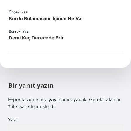
Önceki Yazı
Bordo Bulamacının Içinde Ne Var
Sonraki Yazı
Demi Kaç Derecede Erir
Bir yanıt yazın
E-posta adresiniz yayınlanmayacak.
Gerekli alanlar
*
ile işaretlenmişlerdir
Yorum