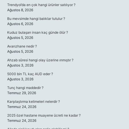
Trendyol’da en çok hangi ürünler satılıyor ?
Ağustos 8, 2026
Bu mevsimde hangi balıklar tutulur ?
Ağustos 6, 2026
Kuduz bulaşan insan kaç günde ölür ?
Ağustos 5, 2026
Avarızhane nedir ?
Ağustos 5, 2026
Ahzab sûresi hangi olay üzerine ınmıştır ?
Ağustos 3, 2026
5000 bin TL kaç AUD eder ?
Ağustos 3, 2026
Tunç hangi maddedir ?
Temmuz 29, 2026
Karşılaştırma kelimeleri nelerdir ?
Temmuz 24, 2026
2025 özel hastane muayene ücreti ne kadar ?
Temmuz 24, 2026