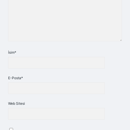
İsim*
E-Posta*
Web Sitesi