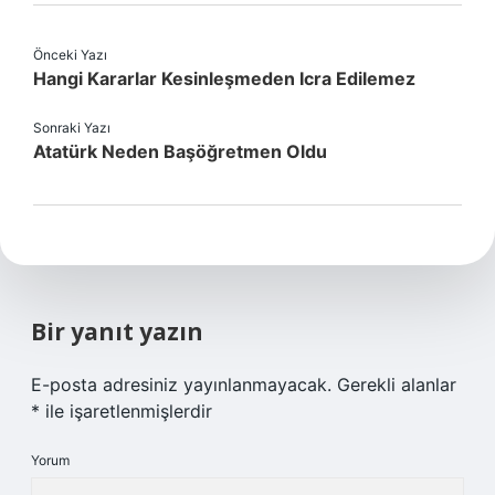
Önceki Yazı
Hangi Kararlar Kesinleşmeden Icra Edilemez
Sonraki Yazı
Atatürk Neden Başöğretmen Oldu
Bir yanıt yazın
E-posta adresiniz yayınlanmayacak.
Gerekli alanlar
*
ile işaretlenmişlerdir
Yorum