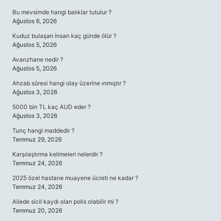
Bu mevsimde hangi balıklar tutulur ?
Ağustos 6, 2026
Kuduz bulaşan insan kaç günde ölür ?
Ağustos 5, 2026
Avarızhane nedir ?
Ağustos 5, 2026
Ahzab sûresi hangi olay üzerine ınmıştır ?
Ağustos 3, 2026
5000 bin TL kaç AUD eder ?
Ağustos 3, 2026
Tunç hangi maddedir ?
Temmuz 29, 2026
Karşılaştırma kelimeleri nelerdir ?
Temmuz 24, 2026
2025 özel hastane muayene ücreti ne kadar ?
Temmuz 24, 2026
Ailede sicil kaydı olan polis olabilir mi ?
Temmuz 20, 2026