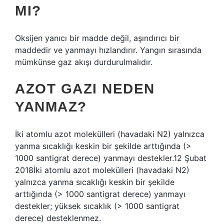
MI?
Oksijen yanıcı bir madde değil, aşındırıcı bir
maddedir ve yanmayı hızlandırır. Yangın sırasında
mümkünse gaz akışı durdurulmalıdır.
AZOT GAZI NEDEN
YANMAZ?
İki atomlu azot molekülleri (havadaki N2) yalnızca
yanma sıcaklığı keskin bir şekilde arttığında (>
1000 santigrat derece) yanmayı destekler.12 Şubat
2018İki atomlu azot molekülleri (havadaki N2)
yalnızca yanma sıcaklığı keskin bir şekilde
arttığında (> 1000 santigrat derece) yanmayı
destekler; yüksek sıcaklık (> 1000 santigrat
derece) desteklenmez.