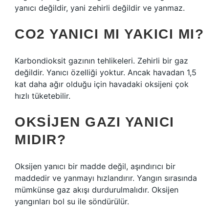
yanıcı değildir, yani zehirli değildir ve yanmaz.
CO2 YANICI MI YAKICI MI?
Karbondioksit gazının tehlikeleri. Zehirli bir gaz
değildir. Yanıcı özelliği yoktur. Ancak havadan 1,5
kat daha ağır olduğu için havadaki oksijeni çok
hızlı tüketebilir.
OKSIJEN GAZI YANICI
MIDIR?
Oksijen yanıcı bir madde değil, aşındırıcı bir
maddedir ve yanmayı hızlandırır. Yangın sırasında
mümkünse gaz akışı durdurulmalıdır. Oksijen
yangınları bol su ile söndürülür.