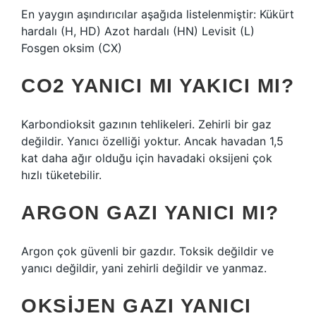
En yaygın aşındırıcılar aşağıda listelenmiştir: Kükürt
hardalı (H, HD) Azot hardalı (HN) Levisit (L)
Fosgen oksim (CX)
CO2 YANICI MI YAKICI MI?
Karbondioksit gazının tehlikeleri. Zehirli bir gaz
değildir. Yanıcı özelliği yoktur. Ancak havadan 1,5
kat daha ağır olduğu için havadaki oksijeni çok
hızlı tüketebilir.
ARGON GAZI YANICI MI?
Argon çok güvenli bir gazdır. Toksik değildir ve
yanıcı değildir, yani zehirli değildir ve yanmaz.
OKSIJEN GAZI YANICI