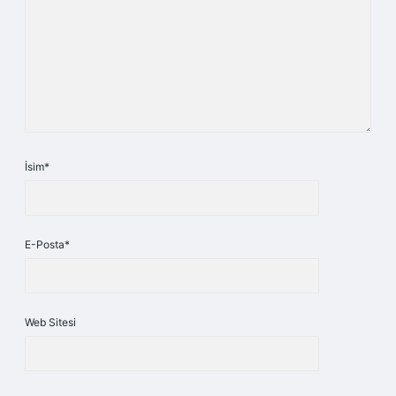
İsim*
E-Posta*
Web Sitesi