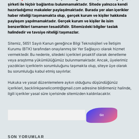
şirketi ile hiçbir bağlantısı bulunmamaktadır. Sitede yalnızca kendi
hazırladığımız makaleler paylaşılmaktadır. Burada yer alan içerikler
haber niteliği taşımamakta olup, gerçek kurum ve kişiler hakkında
paylaşım yapılmamaktadır. Gerçek kurum ve kişiler ile isim
benzerlikleri tamamen tesadüfidir. Sitemizdeki bilgiler taslak
halindedir ve tavsiye niteliği taşımazlar.
Sitemiz, 5651 Sayılı Kanun gereğince Bilgi Teknolojileri ve İletişim
Kurumu (BTK) tarafından onaylanmış bir Yer Sağlayıcı olarak hizmet
vermektedir. Bu nedenle, sitedeki içerikleri proaktif olarak denetleme
veya araştırma yükümlülüğümüz bulunmamaktadır. Ancak, üyelerimiz
yazdıkları içeriklerin sorumluluğunu taşımakta olup, siteye üye olarak
bu sorumluluğu kabul etmiş sayılırlar.
Hukuka ve yasal düzenlemelere aykırı olduğunu düşündüğünüz
içerikleri,
backlinkpanelicomtr@gmail.com
adresine bildirmeniz halinde,
ilgili içerikler yasal süre içerisinde sitemizden kaldırılacaktır.
Arama
SON YORUMLAR