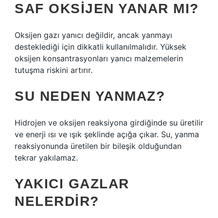
SAF OKSIJEN YANAR MI?
Oksijen gazı yanıcı değildir, ancak yanmayı
desteklediği için dikkatli kullanılmalıdır. Yüksek
oksijen konsantrasyonları yanıcı malzemelerin
tutuşma riskini artırır.
SU NEDEN YANMAZ?
Hidrojen ve oksijen reaksiyona girdiğinde su üretilir
ve enerji ısı ve ışık şeklinde açığa çıkar. Su, yanma
reaksiyonunda üretilen bir bileşik olduğundan
tekrar yakılamaz.
YAKICI GAZLAR
NELERDIR?